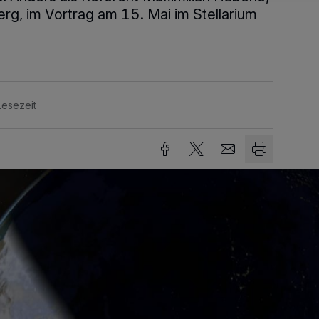
rg, im Vortrag am 15. Mai im Stellarium
Lesezeit