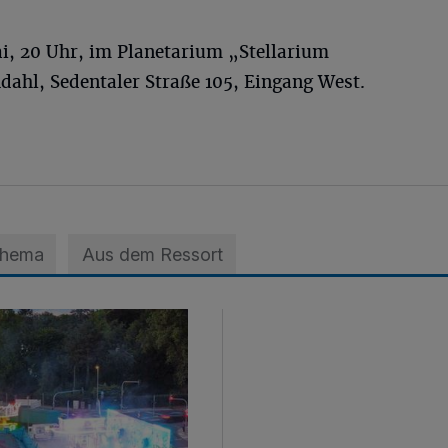
, 20 Uhr, im Planetarium „Stellarium
ahl, Sedentaler Straße 105, Eingang West.
Thema
Aus dem Ressort