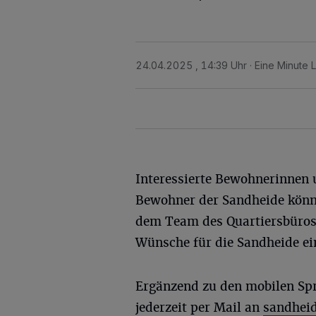
24.04.2025 , 14:39 Uhr
Eine Minute 
Interessierte Bewohnerinnen
Bewohner der Sandheide kön
dem Team des Quartiersbüros 
Wünsche für die Sandheide ei
Ergänzend zu den mobilen Sp
jederzeit per Mail an
sandhei