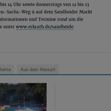
bis 14 Uhr sowie donnerstags von 12 bis 13
ans-Sachs-Weg 9 auf dem Sandheider Markt
Informationen und Termine rund um die
es unter
www.erkrath.de/sandheide
.
Thema
Aus dem Ressort