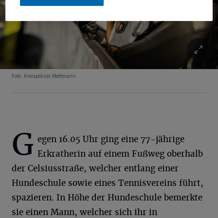
Foto: Kreispolizei Mettmann
G
egen 16.05 Uhr ging eine 77-jährige
Erkratherin auf einem Fußweg oberhalb
der Celsiusstraße, welcher entlang einer
Hundeschule sowie eines Tennisvereins führt,
spazieren. In Höhe der Hundeschule bemerkte
sie einen Mann, welcher sich ihr in