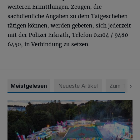
weiteren Ermittlungen. Zeugen, die
sachdienliche Angaben zu dem Tatgeschehen
tätigen können, werden gebeten, sich jederzeit
mit der Polizei Erkrath, Telefon 02104 / 9480
6450, in Verbindung zu setzen.
Meistgelesen
Neueste Artikel
Zum Thema
Vier Tage mit vollem Programm