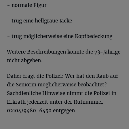
- normale Figur
- trug eine hellgraue Jacke
- trug möglicherweise eine Kopfbedeckung
Weitere Beschreibungen konnte die 73-Jährige
nicht abgeben.
Daher fragt die Polizei: Wer hat den Raub auf
die Seniorin möglicherweise beobachtet?
Sachdienliche Hinweise nimmt die Polizei in
Erkrath jederzeit unter der Rufnummer
02104/9480-6450 entgegen.