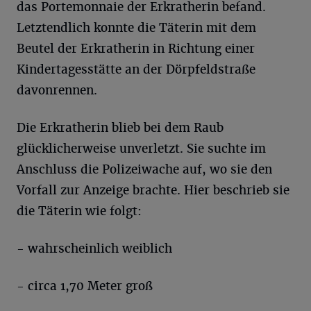
das Portemonnaie der Erkratherin befand.
Letztendlich konnte die Täterin mit dem
Beutel der Erkratherin in Richtung einer
Kindertagesstätte an der Dörpfeldstraße
davonrennen.
Die Erkratherin blieb bei dem Raub
glücklicherweise unverletzt. Sie suchte im
Anschluss die Polizeiwache auf, wo sie den
Vorfall zur Anzeige brachte. Hier beschrieb sie
die Täterin wie folgt:
- wahrscheinlich weiblich
- circa 1,70 Meter groß