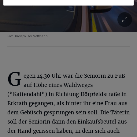
Foto: Kreispolizei Mettmann
G
egen 14.30 Uhr war die Seniorin zu Fuß
auf Höhe eines Waldweges
(“Kattendahl“) in Richtung Dörpfeldstraße in
Erkrath gegangen, als hinter ihr eine Frau aus
dem Gebüsch gesprungen sein soll. Die Täterin
soll der Seniorin dann den Einkaufsbeutel aus
der Hand gerissen haben, in dem sich auch