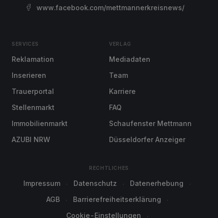
www.facebook.com/mettmannerkreisnews/
SERVICES
VERLAG
Reklamation
Mediadaten
Inserieren
Team
Trauerportal
Karriere
Stellenmarkt
FAQ
Immobilienmarkt
Schaufenster Mettmann
AZUBI NRW
Düsseldorfer Anzeiger
RECHTLICHES
Impressum
Datenschutz
Datenerhebung
AGB
Barrierefreiheitserklärung
Cookie-Einstellungen