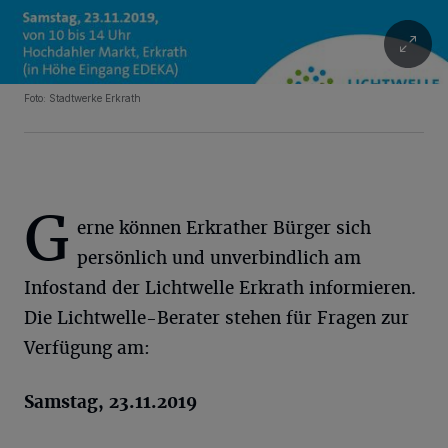
Foto: Stadtwerke Erkrath
G
erne können Erkrather Bürger sich
persönlich und unverbindlich am
Infostand der Lichtwelle Erkrath informieren.
Die Lichtwelle-Berater stehen für Fragen zur
Verfügung am:
Samstag, 23.11.2019