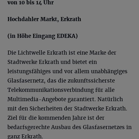
von 10 bis 14 Uhr
Hochdahler Markt, Erkrath
(in Höhe Eingang EDEKA)
Die Lichtwelle Erkrath ist eine Marke der
Stadtwerke Erkrath und bietet ein
leistungsfähiges und vor allem unabhängiges
Glasfasernetz, das die zukunftssicherste
Telekommunikationsverbindung für alle
Multimedia-Angebote garantiert. Natürlich
mit den Sicherheiten der Stadtwerke Erkrath.
Ziel für die kommenden Jahre ist der
bedarfsgerechte Ausbau des Glasfasernetzes in
ganz Erkrath.