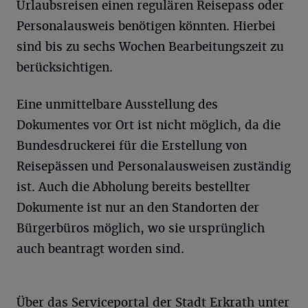
Urlaubsreisen einen regulären Reisepass oder
Personalausweis benötigen könnten. Hierbei
sind bis zu sechs Wochen Bearbeitungszeit zu
berücksichtigen.
Eine unmittelbare Ausstellung des
Dokumentes vor Ort ist nicht möglich, da die
Bundesdruckerei für die Erstellung von
Reisepässen und Personalausweisen zuständig
ist. Auch die Abholung bereits bestellter
Dokumente ist nur an den Standorten der
Bürgerbüros möglich, wo sie ursprünglich
auch beantragt worden sind.
Über das Serviceportal der Stadt Erkrath unter