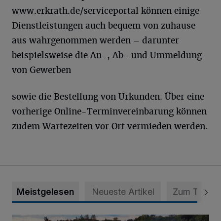
www.erkrath.de/serviceportal können einige
Dienstleistungen auch bequem von zuhause
aus wahrgenommen werden – darunter
beispielsweise die An-, Ab- und Ummeldung
von Gewerben
sowie die Bestellung von Urkunden. Über eine
vorherige Online-Terminvereinbarung können
zudem Wartezeiten vor Ort vermieden werden.
Meistgelesen
Neueste Artikel
Zum Thema
Vier Tage mit vollem Programm