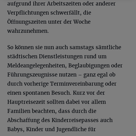
aufgrund ihrer Arbeitszeiten oder anderer
Verpflichtungen schwerfällt, die
Öffnungszeiten unter der Woche
wahrzunehmen.
So können sie nun auch samstags sämtliche
städtischen Dienstleistungen rund um
Meldeangelegenheiten, Beglaubigungen oder
Führungszeugnisse nutzen – ganz egal ob
durch vorherige Terminvereinbarung oder
einen spontanen Besuch. Kurz vor der
Hauptreisezeit sollten dabei vor allem
Familien beachten, dass durch die
Abschaffung des Kinderreisepasses auch
Babys, Kinder und Jugendliche für