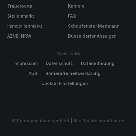
Trauerportal
Karriere
Stellenmarkt
FAQ
Immobilienmarkt
Schaufenster Mettmann
AZUBI NRW
Düsseldorfer Anzeiger
RECHTLICHES
Impressum
Datenschutz
Datenerhebung
AGB
Barrierefreiheitserklärung
Cookie-Einstellungen
© Panorama Anzeigenblatt | Alle Rechte vorbehalten