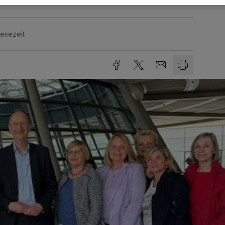
Lesezeit