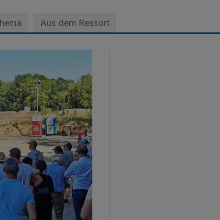
Thema
Aus dem Ressort