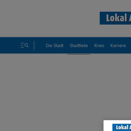
Die Stadt
Stadtteile
Kreis
Karriere