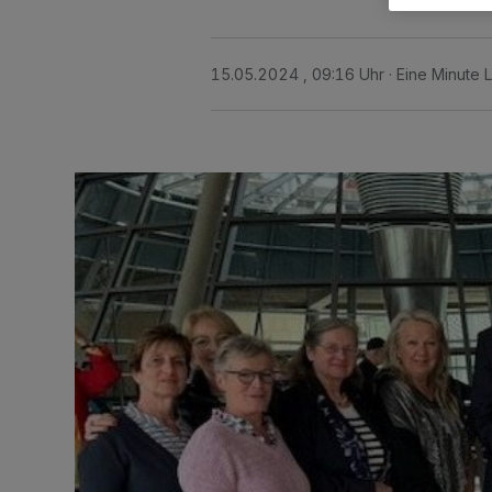
15.05.2024 , 09:16 Uhr
Eine Minute 