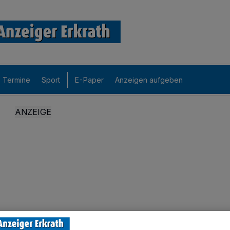
Termine
Sport
E-Paper
Anzeigen aufgeben