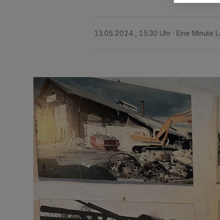
13.05.2024 , 15:30 Uhr
Eine Minute L