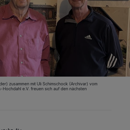
tzender) zusammen mit Uli Schimschock (Archivar) vom
-Hochdahl e.V. freuen sich auf den nächsten