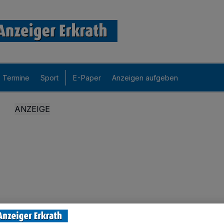
Termine
Sport
E-Paper
Anzeigen aufgeben