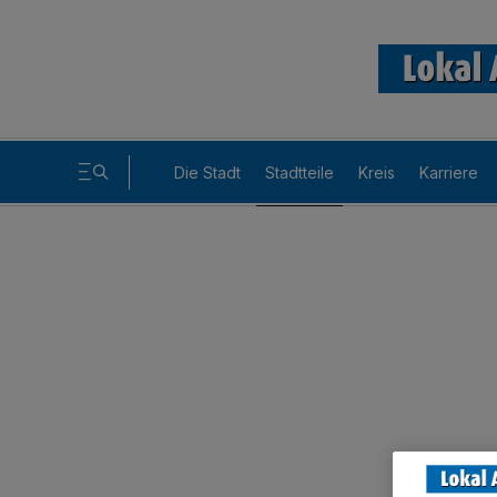
Die Stadt
Stadtteile
Kreis
Karriere