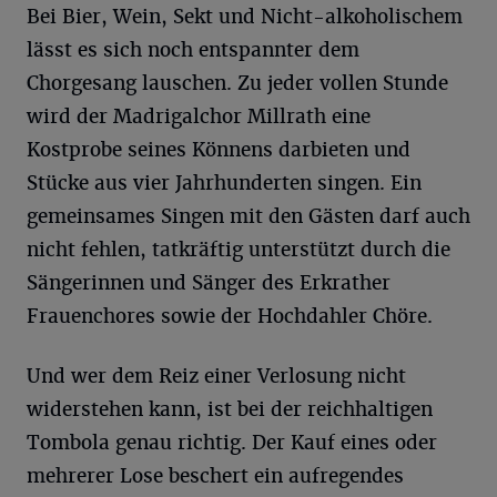
Bei Bier, Wein, Sekt und Nicht-alkoholischem
lässt es sich noch entspannter dem
Chorgesang lauschen. Zu jeder vollen Stunde
wird der Madrigalchor Millrath eine
Kostprobe seines Könnens darbieten und
Stücke aus vier Jahrhunderten singen. Ein
gemeinsames Singen mit den Gästen darf auch
nicht fehlen, tatkräftig unterstützt durch die
Sängerinnen und Sänger des Erkrather
Frauenchores sowie der Hochdahler Chöre.
Und wer dem Reiz einer Verlosung nicht
widerstehen kann, ist bei der reichhaltigen
Tombola genau richtig. Der Kauf eines oder
mehrerer Lose beschert ein aufregendes