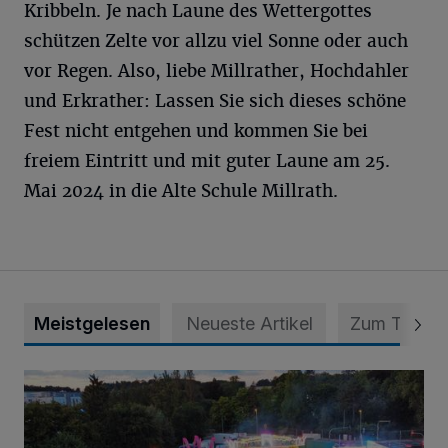
Kribbeln. Je nach Laune des Wettergottes
schützen Zelte vor allzu viel Sonne oder auch
vor Regen. Also, liebe Millrather, Hochdahler
und Erkrather: Lassen Sie sich dieses schöne
Fest nicht entgehen und kommen Sie bei
freiem Eintritt und mit guter Laune am 25.
Mai 2024 in die Alte Schule Millrath.
Meistgelesen
Neueste Artikel
Zum Thema
Vier Tage mit vollem Programm