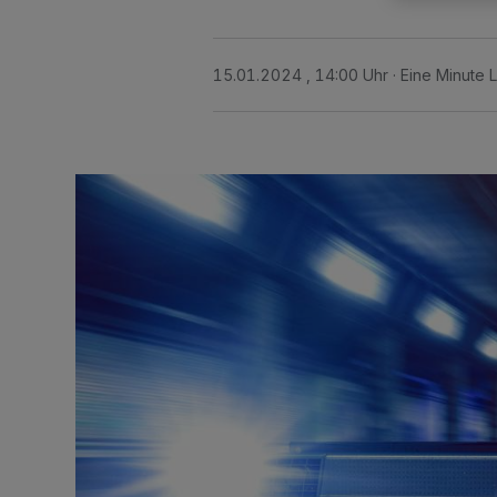
15.01.2024 , 14:00 Uhr
Eine Minute 