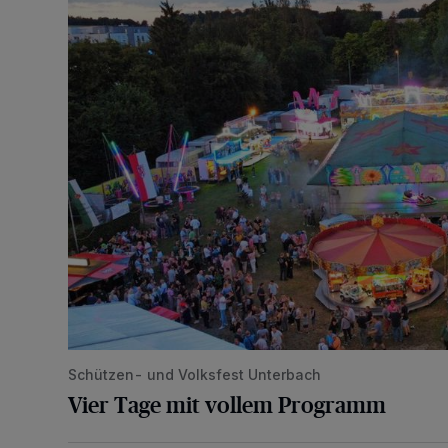
Vier Tage mit vollem Programm
Schützen- und Volksfest Unterbach
Vier Tage mit vollem Programm