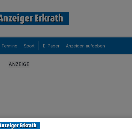
Termine
Sport
E-Paper
Anzeigen aufgeben