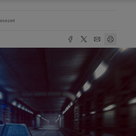
Lesezeit