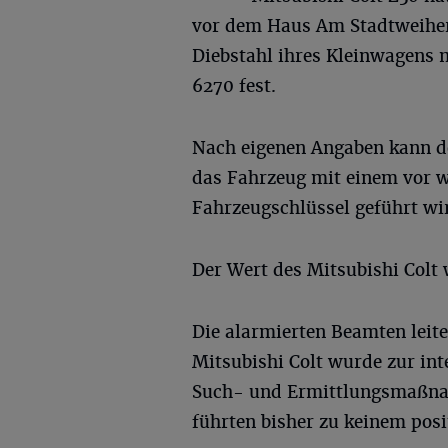
vor dem Haus Am Stadtweiher 5
Diebstahl ihres Kleinwagens
6270 fest.
Nach eigenen Angaben kann de
das Fahrzeug mit einem vor 
Fahrzeugschlüssel geführt wi
Der Wert des Mitsubishi Colt w
Die alarmierten Beamten leite
Mitsubishi Colt wurde zur in
Such- und Ermittlungsmaßna
führten bisher zu keinem posi