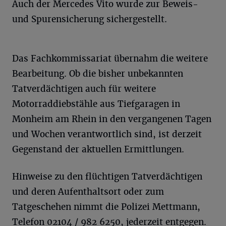
Auch der Mercedes Vito wurde zur Beweis-
und Spurensicherung sichergestellt.
Das Fachkommissariat übernahm die weitere
Bearbeitung. Ob die bisher unbekannten
Tatverdächtigen auch für weitere
Motorraddiebstähle aus Tiefgaragen in
Monheim am Rhein in den vergangenen Tagen
und Wochen verantwortlich sind, ist derzeit
Gegenstand der aktuellen Ermittlungen.
Hinweise zu den flüchtigen Tatverdächtigen
und deren Aufenthaltsort oder zum
Tatgeschehen nimmt die Polizei Mettmann,
Telefon 02104 / 982 6250, jederzeit entgegen.