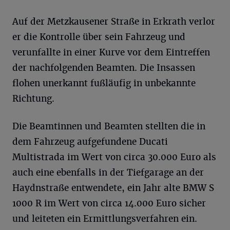
Auf der Metzkausener Straße in Erkrath verlor
er die Kontrolle über sein Fahrzeug und
verunfallte in einer Kurve vor dem Eintreffen
der nachfolgenden Beamten. Die Insassen
flohen unerkannt fußläufig in unbekannte
Richtung.
Die Beamtinnen und Beamten stellten die in
dem Fahrzeug aufgefundene Ducati
Multistrada im Wert von circa 30.000 Euro als
auch eine ebenfalls in der Tiefgarage an der
Haydnstraße entwendete, ein Jahr alte BMW S
1000 R im Wert von circa 14.000 Euro sicher
und leiteten ein Ermittlungsverfahren ein.