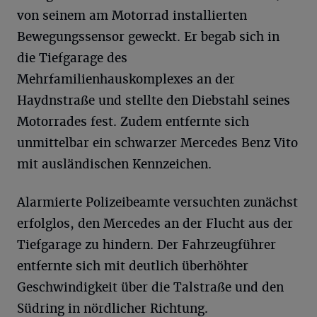
von seinem am Motorrad installierten
Bewegungssensor geweckt. Er begab sich in
die Tiefgarage des
Mehrfamilienhauskomplexes an der
Haydnstraße und stellte den Diebstahl seines
Motorrades fest. Zudem entfernte sich
unmittelbar ein schwarzer Mercedes Benz Vito
mit ausländischen Kennzeichen.
Alarmierte Polizeibeamte versuchten zunächst
erfolglos, den Mercedes an der Flucht aus der
Tiefgarage zu hindern. Der Fahrzeugführer
entfernte sich mit deutlich überhöhter
Geschwindigkeit über die Talstraße und den
Südring in nördlicher Richtung.