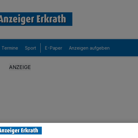
Termine
Sport
E-Paper
Anzeigen aufgeben