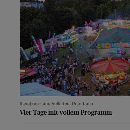
Schützen- und Volksfest Unterbach
Vier Tage mit vollem Programm