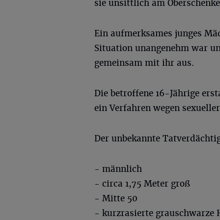
sie unsittlich am Oberschenke
Ein aufmerksames junges Mädc
Situation unangenehm war und
gemeinsam mit ihr aus.
Die betroffene 16-Jährige erst
ein Verfahren wegen sexueller
Der unbekannte Tatverdächtig
- männlich
- circa 1,75 Meter groß
- Mitte 50
- kurzrasierte grauschwarze 