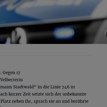
: Gegen 17
 Velberterin
tmann Stadtwald“ in die Linie 746 in
ach kurzer Zeit setzte sich der unbekannte
 Platz neben ihr, sprach sie an und berührte