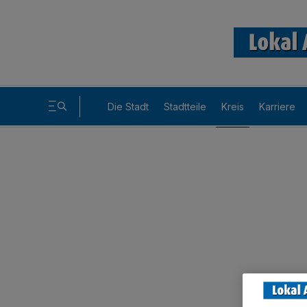
Die Stadt
Stadtteile
Kreis
Karriere