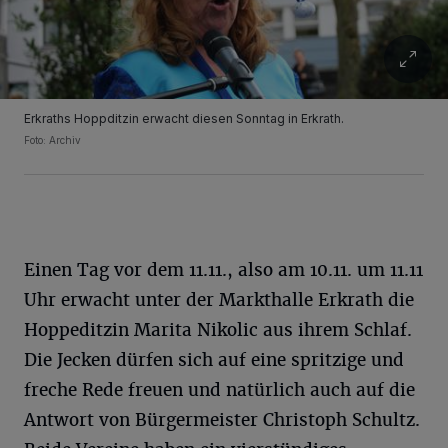
Erkraths Hoppditzin erwacht diesen Sonntag in Erkrath.
Foto: Archiv
Einen Tag vor dem 11.11., also am 10.11. um 11.11
Uhr erwacht unter der Markthalle Erkrath die
Hoppeditzin Marita Nikolic aus ihrem Schlaf.
Die Jecken dürfen sich auf eine spritzige und
freche Rede freuen und natürlich auch auf die
Antwort von Bürgermeister Christoph Schultz.