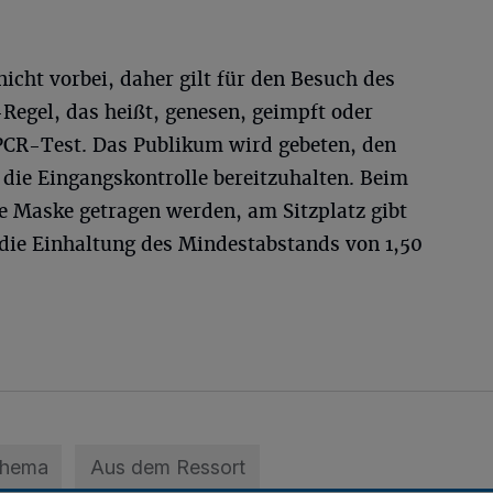
nicht vorbei, daher gilt für den Besuch des
-Regel, das heißt, genesen, geimpft oder
 PCR-Test. Das Publikum wird gebeten, den
die Eingangskontrolle bereitzuhalten. Beim
Maske getragen werden, am Sitzplatz gibt
 die Einhaltung des Mindestabstands von 1,50
Thema
Aus dem Ressort