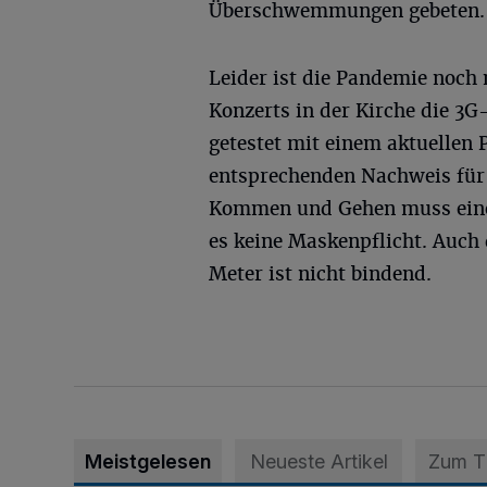
Überschwemmungen gebeten.
Leider ist die Pandemie noch 
Konzerts in der Kirche die 3G
getestet mit einem aktuellen
entsprechenden Nachweis für 
Kommen und Gehen muss eine 
es keine Maskenpflicht. Auch
Meter ist nicht bindend.
Meistgelesen
Neueste Artikel
Zum 