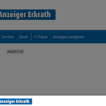
Termine
Sport
E-Paper
Anzeigen aufgeben