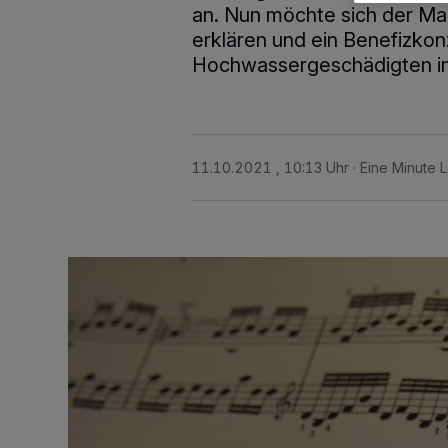
an. Nun möchte sich der Madr
erklären und ein Benefizkon
Hochwassergeschädigten in 
11.10.2021 , 10:13 Uhr
Eine Minute 