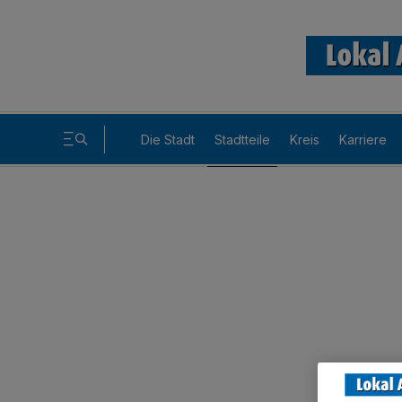
Die Stadt
Stadtteile
Kreis
Karriere