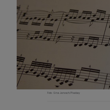
Foto: Gina Janosch/Pixabay