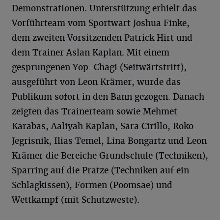
Demonstrationen. Unterstützung erhielt das
Vorführteam vom Sportwart Joshua Finke,
dem zweiten Vorsitzenden Patrick Hirt und
dem Trainer Aslan Kaplan. Mit einem
gesprungenen Yop-Chagi (Seitwärtstritt),
ausgeführt von Leon Krämer, wurde das
Publikum sofort in den Bann gezogen. Danach
zeigten das Trainerteam sowie Mehmet
Karabas, Aaliyah Kaplan, Sara Cirillo, Roko
Jegrisnik, Ilias Temel, Lina Bongartz und Leon
Krämer die Bereiche Grundschule (Techniken),
Sparring auf die Pratze (Techniken auf ein
Schlagkissen), Formen (Poomsae) und
Wettkampf (mit Schutzweste).