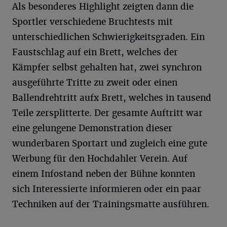
Als besonderes Highlight zeigten dann die
Sportler verschiedene Bruchtests mit
unterschiedlichen Schwierigkeitsgraden. Ein
Faustschlag auf ein Brett, welches der
Kämpfer selbst gehalten hat, zwei synchron
ausgeführte Tritte zu zweit oder einen
Ballendrehtritt aufx Brett, welches in tausend
Teile zersplitterte. Der gesamte Auftritt war
eine gelungene Demonstration dieser
wunderbaren Sportart und zugleich eine gute
Werbung für den Hochdahler Verein. Auf
einem Infostand neben der Bühne konnten
sich Interessierte informieren oder ein paar
Techniken auf der Trainingsmatte ausführen.