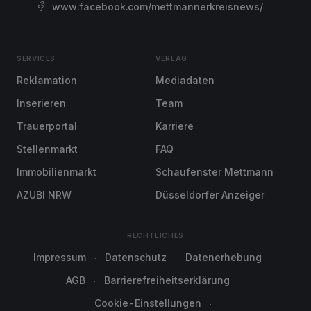
www.facebook.com/mettmannerkreisnews/
SERVICES
VERLAG
Reklamation
Mediadaten
Inserieren
Team
Trauerportal
Karriere
Stellenmarkt
FAQ
Immobilienmarkt
Schaufenster Mettmann
AZUBI NRW
Düsseldorfer Anzeiger
RECHTLICHES
Impressum
Datenschutz
Datenerhebung
AGB
Barrierefreiheitserklärung
Cookie-Einstellungen