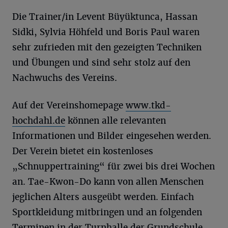
Die Trainer/in Levent Büyüktunca, Hassan
Sidki, Sylvia Höhfeld und Boris Paul waren
sehr zufrieden mit den gezeigten Techniken
und Übungen und sind sehr stolz auf den
Nachwuchs des Vereins.
Auf der Vereinshomepage
www.tkd-
hochdahl.de
können alle relevanten
Informationen und Bilder eingesehen werden.
Der Verein bietet ein kostenloses
„Schnuppertraining“ für zwei bis drei Wochen
an. Tae-Kwon-Do kann von allen Menschen
jeglichen Alters ausgeübt werden. Einfach
Sportkleidung mitbringen und an folgenden
Terminen in der Turnhalle der Grundschule