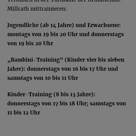
Millrath mittrainieren:
Jugendliche (ab 14 Jahre) und Erwachsene:
montags von 19 bis 20 Uhr und donnerstags
von 19 bis 20 Uhr
„Bambini-Training“ (Kinder vier bis sieben
Jahre): donnerstags von 16 bis 17 Uhr und
samstags von 10 bis 11 Uhr
Kinder-Training (8 bis 13 Jahre):
donnerstags von 17 bis 18 Uhr; samstags von
11 bis 12 Uhr