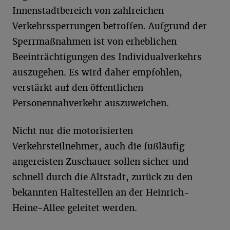
Innenstadtbereich von zahlreichen
Verkehrssperrungen betroffen. Aufgrund der
Sperrmaßnahmen ist von erheblichen
Beeinträchtigungen des Individualverkehrs
auszugehen. Es wird daher empfohlen,
verstärkt auf den öffentlichen
Personennahverkehr auszuweichen.
Nicht nur die motorisierten
Verkehrsteilnehmer, auch die fußläufig
angereisten Zuschauer sollen sicher und
schnell durch die Altstadt, zurück zu den
bekannten Haltestellen an der Heinrich-
Heine-Allee geleitet werden.