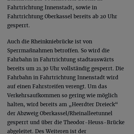
Fahrtrichtung Innenstadt, sowie in
Fahrtrichtung Oberkassel bereits ab 20 Uhr
gesperrt.
Auch die Rheinkniebrücke ist von
Sperrmaßnahmen betroffen. So wird die
Fahrbahn in Fahrtrichtung stadtauswärts
bereits um 21.30 Uhr vollständig gesperrt. Die
Fahrbahn in Fahrtrichtung Innenstadt wird
auf einen Fahrstreifen verengt. Um das
Verkehrsaufkommen so gering wie möglich
halten, wird bereits am „Heerdter Dreieck“
der Abzweig Oberkassel/Rheinalleetunnel
gesperrt und über die Theodor-Heuss-Brücke
abgeleitet. Des Weiteren ist der