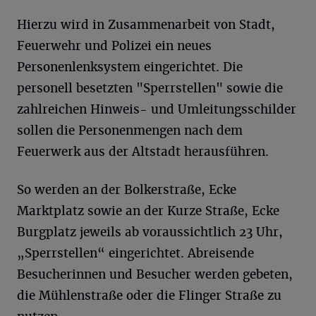
Hierzu wird in Zusammenarbeit von Stadt,
Feuerwehr und Polizei ein neues
Personenlenksystem eingerichtet. Die
personell besetzten "Sperrstellen" sowie die
zahlreichen Hinweis- und Umleitungsschilder
sollen die Personenmengen nach dem
Feuerwerk aus der Altstadt herausführen.
So werden an der Bolkerstraße, Ecke
Marktplatz sowie an der Kurze Straße, Ecke
Burgplatz jeweils ab voraussichtlich 23 Uhr,
„Sperrstellen“ eingerichtet. Abreisende
Besucherinnen und Besucher werden gebeten,
die Mühlenstraße oder die Flinger Straße zu