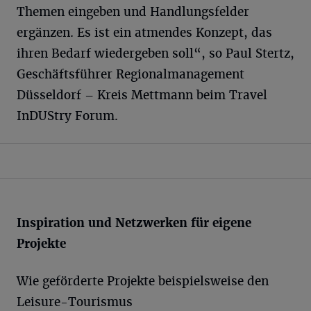
Themen eingeben und Handlungsfelder
ergänzen. Es ist ein atmendes Konzept, das
ihren Bedarf wiedergeben soll“, so Paul Stertz,
Geschäftsführer Regionalmanagement
Düsseldorf – Kreis Mettmann beim Travel
InDUStry Forum.
Inspiration und Netzwerken für eigene
Projekte
Wie geförderte Projekte beispielsweise den
Leisure-Tourismus