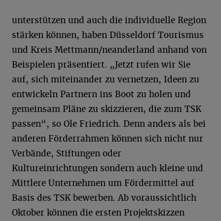
unterstützen und auch die individuelle Region
stärken können, haben Düsseldorf Tourismus
und Kreis Mettmann/neanderland anhand von
Beispielen präsentiert. „Jetzt rufen wir Sie
auf, sich miteinander zu vernetzen, Ideen zu
entwickeln Partnern ins Boot zu holen und
gemeinsam Pläne zu skizzieren, die zum TSK
passen“, so Ole Friedrich. Denn anders als bei
anderen Förderrahmen können sich nicht nur
Verbände, Stiftungen oder
Kultureinrichtungen sondern auch kleine und
Mittlere Unternehmen um Fördermittel auf
Basis des TSK bewerben. Ab voraussichtlich
Oktober können die ersten Projektskizzen