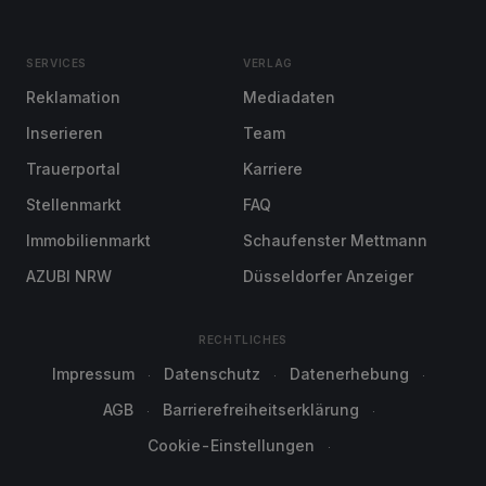
SERVICES
VERLAG
Reklamation
Mediadaten
Inserieren
Team
Trauerportal
Karriere
Stellenmarkt
FAQ
Immobilienmarkt
Schaufenster Mettmann
AZUBI NRW
Düsseldorfer Anzeiger
RECHTLICHES
Impressum
Datenschutz
Datenerhebung
AGB
Barrierefreiheitserklärung
Cookie-Einstellungen