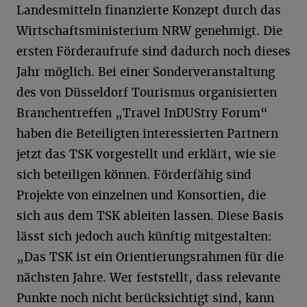
Landesmitteln finanzierte Konzept durch das
Wirtschaftsministerium NRW genehmigt. Die
ersten Förderaufrufe sind dadurch noch dieses
Jahr möglich. Bei einer Sonderveranstaltung
des von Düsseldorf Tourismus organisierten
Branchentreffen „Travel InDUStry Forum“
haben die Beteiligten interessierten Partnern
jetzt das TSK vorgestellt und erklärt, wie sie
sich beteiligen können. Förderfähig sind
Projekte von einzelnen und Konsortien, die
sich aus dem TSK ableiten lassen. Diese Basis
lässt sich jedoch auch künftig mitgestalten:
„Das TSK ist ein Orientierungsrahmen für die
nächsten Jahre. Wer feststellt, dass relevante
Punkte noch nicht berücksichtigt sind, kann