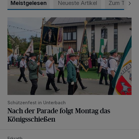
Meistgelesen
Neueste Artikel
Zum Thema
Nach der Parade folgt Montag das Königsschießen
Schützenfest in Unterbach
Nach der Parade folgt Montag das
Königsschießen
Erkrath