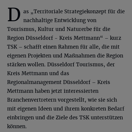
D
as „Territoriale Strategiekonzept für die
nachhaltige Entwicklung von
Tourismus, Kultur und Naturerbe für die
Region Düsseldorf - Kreis Mettmann“ – kurz
TSK – schafft einen Rahmen für alle, die mit
eigenen Projekten und Maßnahmen die Region
stärken wollen. Düsseldorf Tourismus, der
Kreis Mettmann und das
Regionalmanagement Düsseldorf – Kreis
Mettmann haben jetzt interessierten
Branchenvertretern vorgestellt, wie sie sich
mit eigenen Ideen und ihrem konkreten Bedarf
einbringen und die Ziele des TSK unterstützen
können.