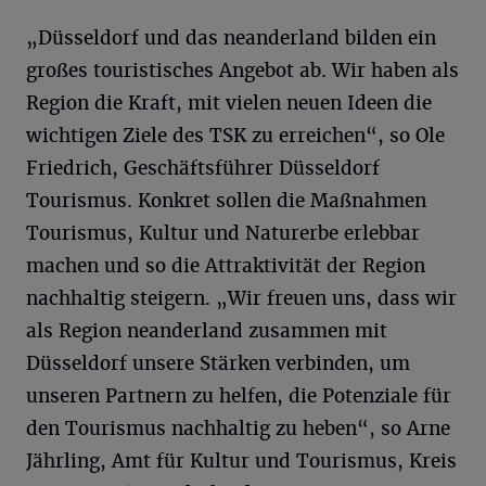
„Düsseldorf und das neanderland bilden ein
großes touristisches Angebot ab. Wir haben als
Region die Kraft, mit vielen neuen Ideen die
wichtigen Ziele des TSK zu erreichen“, so Ole
Friedrich, Geschäftsführer Düsseldorf
Tourismus. Konkret sollen die Maßnahmen
Tourismus, Kultur und Naturerbe erlebbar
machen und so die Attraktivität der Region
nachhaltig steigern. „Wir freuen uns, dass wir
als Region neanderland zusammen mit
Düsseldorf unsere Stärken verbinden, um
unseren Partnern zu helfen, die Potenziale für
den Tourismus nachhaltig zu heben“, so Arne
Jährling, Amt für Kultur und Tourismus, Kreis