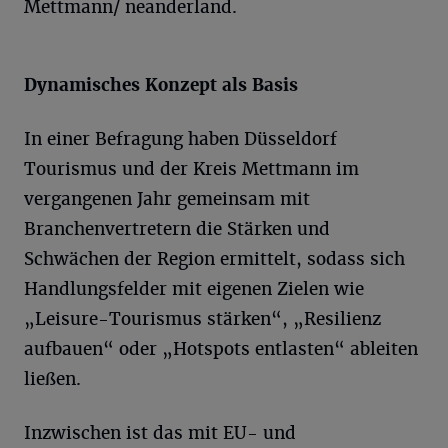
Mettmann/ neanderland.
Dynamisches Konzept als Basis
In einer Befragung haben Düsseldorf
Tourismus und der Kreis Mettmann im
vergangenen Jahr gemeinsam mit
Branchenvertretern die Stärken und
Schwächen der Region ermittelt, sodass sich
Handlungsfelder mit eigenen Zielen wie
„Leisure-Tourismus stärken“, „Resilienz
aufbauen“ oder „Hotspots entlasten“ ableiten
ließen.
Inzwischen ist das mit EU- und