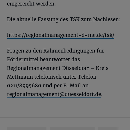
eingereicht werden.
Die aktuelle Fassung des TSK zum Nachlesen:
https://regionalmanagement-d-me.de/tsk/
Fragen zu den Rahmenbedingungen für
Fördermittel beantwortet das
Regionalmanagement Düsseldorf – Kreis
Mettmann telefonisch unter Telefon
0211/8995680 und per E-Mail an
regionalmanagement@duesseldorf.de
.