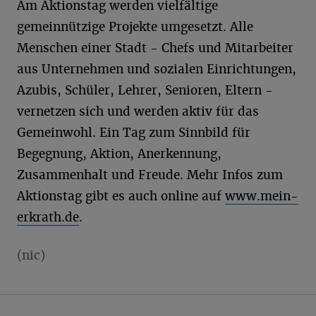
Am Aktionstag werden vielfältige
gemeinnützige Projekte umgesetzt. Alle
Menschen einer Stadt - Chefs und Mitarbeiter
aus Unternehmen und sozialen Einrichtungen,
Azubis, Schüler, Lehrer, Senioren, Eltern -
vernetzen sich und werden aktiv für das
Gemeinwohl. Ein Tag zum Sinnbild für
Begegnung, Aktion, Anerkennung,
Zusammenhalt und Freude. Mehr Infos zum
Aktionstag gibt es auch online auf
www.mein-
erkrath.de
.
(nic)