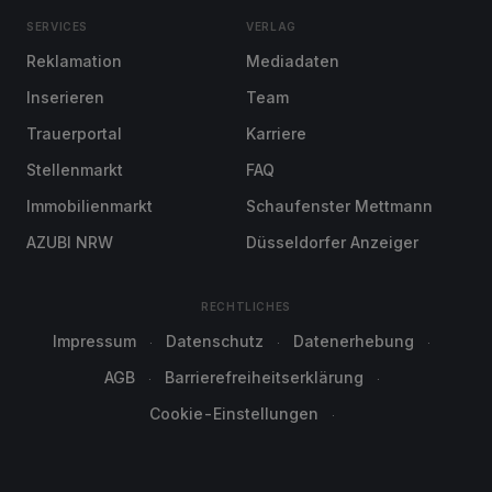
SERVICES
VERLAG
Reklamation
Mediadaten
Inserieren
Team
Trauerportal
Karriere
Stellenmarkt
FAQ
Immobilienmarkt
Schaufenster Mettmann
AZUBI NRW
Düsseldorfer Anzeiger
RECHTLICHES
Impressum
Datenschutz
Datenerhebung
AGB
Barrierefreiheitserklärung
Cookie-Einstellungen