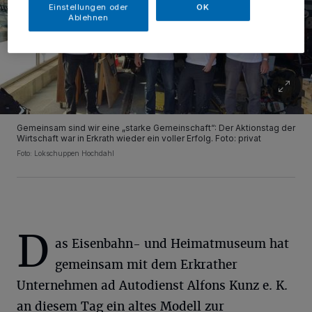
Einstellungen oder
OK
Ablehnen
Gemeinsam sind wir eine „starke Gemeinschaft“: Der Aktionstag der
Wirtschaft war in Erkrath wieder ein voller Erfolg. Foto: privat
Foto: Lokschuppen Hochdahl
D
as Eisenbahn- und Heimatmuseum hat
gemeinsam mit dem Erkrather
Unternehmen ad Autodienst Alfons Kunz e. K.
an diesem Tag ein altes Modell zur