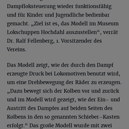
Dampfloksteuerung wieder funktionsfähig
und für Kinder und Jugendliche bedienbar
gemacht. „Ziel ist es, das Modell im Museum
Lokschuppen Hochdahl auszustellen“, verrät
Dr. Ralf Fellenberg, 1. Vorsitzender des
Vereins.
Das Modell zeigt, wie der durch den Dampf
erzeugte Druck bei Lokomotiven benutzt wird,
um eine Drehbewegung der Räder zu erzeugen.
„Dazu bewegt sich der Kolben vor und zurück
und im Modell wird gezeigt, wie der Ein– und
Austritt des Dampfes auf beiden Seiten des
Kolbens in den so genannten Schieber–Kasten
erfolgt.“ Das große Modell wurde mit zwei