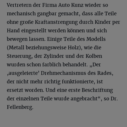
Vertretern der Firma Auto Kunz wieder so
mechanisch gangbar gemacht, dass alle Teile
ohne große Kraftanstrengung durch Kinder per
Hand eingestellt werden können und sich
bewegen lassen. Einige Teile des Modells
(Metall beziehungsweise Holz), wie die
Steuerung, der Zylinder und der Kolben
wurden schon farblich behandelt. „Der
‚ausgeleierte’ Drehmechanismus des Rades,
der nicht mehr richtig funktionierte, ist
ersetzt worden. Und eine erste Beschriftung
der einzelnen Teile wurde angebracht“, so Dr.
Fellenberg.