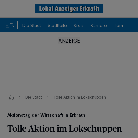
Die Stadt
Stadtteile
Kreis
Karriere
Termine
Die Stadt
Tolle Aktion im Lokschuppen
Aktionstag der Wirtschaft in Erkrath
Tolle Aktion im Lokschuppen