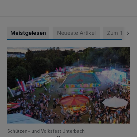
Meistgelesen
Neueste Artikel
Zum Thema
Vier Tage mit vollem Programm
Schützen- und Volksfest Unterbach