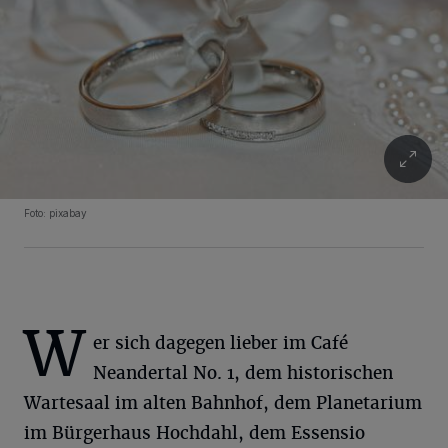
Foto: pixabay
W
er sich dagegen lieber im Café
Neandertal No. 1, dem historischen
Wartesaal im alten Bahnhof, dem Planetarium
im Bürgerhaus Hochdahl, dem Essensio