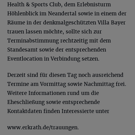
Health & Sports Club, dem Erlebnisturm
Höhlenblick im Neandertal sowie in einem der
Räume in der denkmalgeschützten Villa Bayer
trauen lassen möchte, sollte sich zur
Terminabstimmung rechtzeitig mit dem
Standesamt sowie der entsprechenden
Eventlocation in Verbindung setzen.
Derzeit sind für diesen Tag noch ausreichend
Termine am Vormittag sowie Nachmittag frei.
Weitere Informationen rund um die
Eheschließung sowie entsprechende
Kontaktdaten finden Interessierte unter
www.erkrath.de/trauungen.