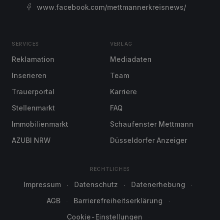
www.facebook.com/mettmannerkreisnews/
SERVICES
VERLAG
Reklamation
Mediadaten
Inserieren
Team
Trauerportal
Karriere
Stellenmarkt
FAQ
Immobilienmarkt
Schaufenster Mettmann
AZUBI NRW
Düsseldorfer Anzeiger
RECHTLICHES
Impressum
Datenschutz
Datenerhebung
AGB
Barrierefreiheitserklärung
Cookie-Einstellungen