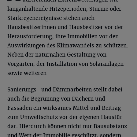
langanhaltende Hitzeperioden, Stürme oder
Starkregenereignisse stehen auch
Hausbesitzerinnen und Hausbesitzer vor der
Herausforderung, ihre Immobilien vor den
Auswirkungen des Klimawandels zu schützen.
Neben der naturnahen Gestaltung von
Vorgärten, der Installation von Solaranlagen
sowie weiteren
Sanierungs- und Dämmarbeiten stellt dabei
auch die Begrünung von Dächern und
Fassaden ein wirksames Mittel und Beitrag
zum Umweltschutz vor der eigenen Haustür
dar. Hierdurch können nicht nur Bausubstanz
und Wert der Immobilie geschützt, sondern