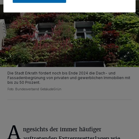
Die Stadt Erkrath fördert noch bis Ende 2024 die Dach- und
Fassadenbegrünung von privaten und gewerblichen Immobilien mit
bis zu 50 Prozent.
Foto: Bundesverband GebäudeGrün
A
ngesichts der immer häufiger
auftretenden Extremwetterlagen wie