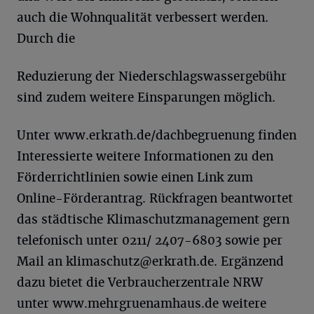
auch die Wohnqualität verbessert werden.
Durch die
Reduzierung der Niederschlagswassergebühr
sind zudem weitere Einsparungen möglich.
Unter www.erkrath.de/dachbegruenung finden
Interessierte weitere Informationen zu den
Förderrichtlinien sowie einen Link zum
Online-Förderantrag. Rückfragen beantwortet
das städtische Klimaschutzmanagement gern
telefonisch unter 0211/ 2407-6803 sowie per
Mail an
klimaschutz@erkrath.de
. Ergänzend
dazu bietet die Verbraucherzentrale NRW
unter www.mehrgruenamhaus.de weitere