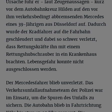
Ursache fuhr er - laut Zeugenaussagen - kurz
vor dem Autobahnkreuz Hilden auf den vor
ihm verkehrsbedingt abbremsenden Mercedes
eines 39-Jährigen aus Düsseldorf auf. Dadurch
wurde der Kradfahrer auf die Fahrbahn
geschleudert und dabei so schwer verletzt,
dass Rettungskräfte ihn mit einem
Rettungshubschrauber in ein Krankenhaus
brachten. Lebensgefahr konnte nicht
ausgeschlossen werden.
Der Mercedesfahrer blieb unverletzt. Das
Verkehrsunfallaufnahmeteam der Polizei war
im Einsatz, um die Spuren des Unfalls zu
sichern. Die Autobahn blieb in Fahrtrichtung