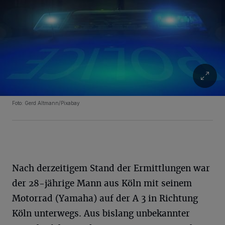
Foto: Gerd Altmann/Pixabay
Nach derzeitigem Stand der Ermittlungen war
der 28-jährige Mann aus Köln mit seinem
Motorrad (Yamaha) auf der A 3 in Richtung
Köln unterwegs. Aus bislang unbekannter