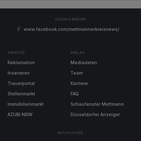
SOZIALE MEDIEN
www.facebook.com/mettmannerkreisnews/
SERVICES
VERLAG
Reklamation
Mediadaten
Inserieren
Team
Trauerportal
Karriere
Stellenmarkt
FAQ
Immobilienmarkt
Schaufenster Mettmann
AZUBI NRW
Düsseldorfer Anzeiger
RECHTLICHES