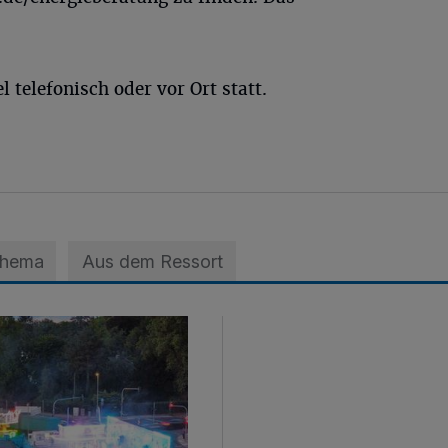
 telefonisch oder vor Ort statt.
Thema
Aus dem Ressort