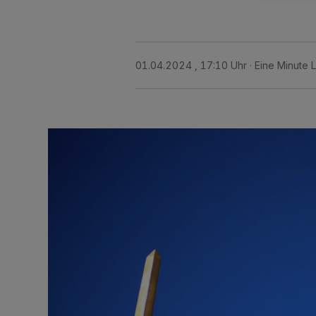
01.04.2024 , 17:10 Uhr
Eine Minute 