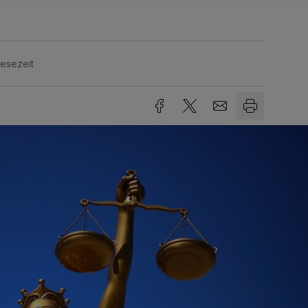
Lesezeit