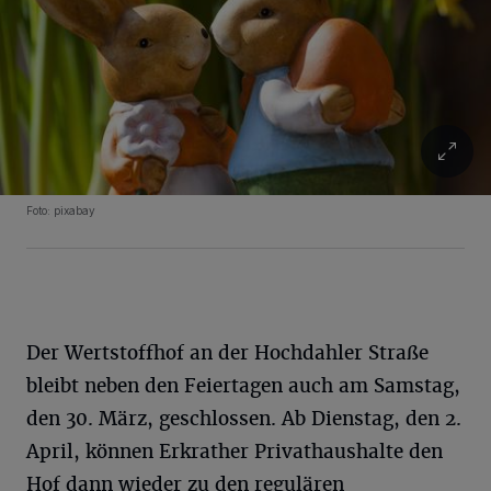
Foto: pixabay
Der Wertstoffhof an der Hochdahler Straße
bleibt neben den Feiertagen auch am Samstag,
den 30. März, geschlossen. Ab Dienstag, den 2.
April, können Erkrather Privathaushalte den
Hof dann wieder zu den regulären