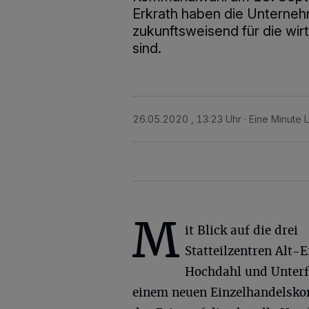
Erkrath haben die Unternehme
zukunftsweisend für die wi
sind.
26.05.2020 , 13:23 Uhr
Eine Minute 
M
it Blick auf die drei
Statteilzentren Alt-E
Hochdahl und Unterf
einem neuen Einzelhandelskon