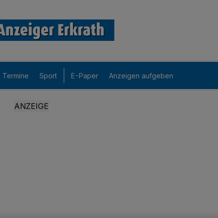
Termine
Sport
E-Paper
Anzeigen aufgeben