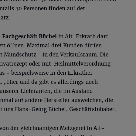
nfalls 30 Personen finden auf der
atz.
-Fachgeschäft Büchel
in Alt-Erkrath darf
ett öffnen. Maximal drei Kunden dürfen
mit Mundschutz - in den Verkaufsraum. Die
rivatrezept oder mit Heilmittelverordnung
s - beispielsweise in den Erkrather
„Hier und da gibt es allerdings noch
 unserer Lieferanten, die im Ausland
nmal auf andere Hersteller ausweichen, die
agt uns Hans-Georg Büchel, Geschäftsinhaber.
von der gleichnamigen Metzgerei in Alt-