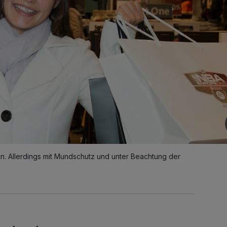
n. Allerdings mit Mundschutz und unter Beachtung der