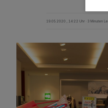
19.05.2020 , 14:22 Uhr
3 Minuten Le