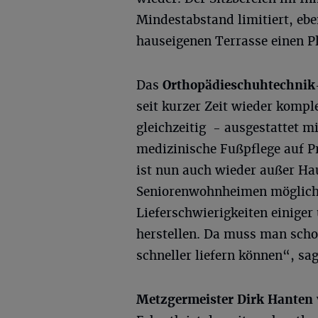
Mindestabstand limitiert, ebe
hauseigenen Terrasse einen Pl
Das
Orthopädieschuhtechnik
seit kurzer Zeit wieder kompl
gleichzeitig - ausgestattet 
medizinische Fußpflege auf P
ist nun auch wieder außer Hau
Seniorenwohnheimen möglich. 
Lieferschwierigkeiten einiger
herstellen. Da muss man scho
schneller liefern können“, s
Metzgermeister Dirk Hanten