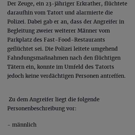
Der Zeuge, ein 23-jähriger Erkrather, flüchtete
daraufhin vom Tatort und alarmierte die
Polizei. Dabei gab er an, dass der Angreifer in
Begleitung zweier weiterer Männer vom
Parkplatz des Fast-Food-Restaurants
geflüchtet sei. Die Polizei leitete umgehend
Fahndungsmaßnahmen nach den flüchtigen
Tätern ein, konnte im Umfeld des Tatorts
jedoch keine verdächtigen Personen antreffen.
Zu dem Angreifer liegt die folgende
Personenbeschreibung vor:
- männlich