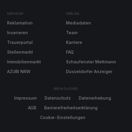
SERVICES
VERLAG
Reklamation
Mediadaten
Inserieren
Team
Trauerportal
Karriere
Stellenmarkt
FAQ
Immobilienmarkt
Schaufenster Mettmann
AZUBI NRW
Düsseldorfer Anzeiger
RECHTLICHES
Impressum
Datenschutz
Datenerhebung
AGB
Barrierefreiheitserklärung
Cookie-Einstellungen