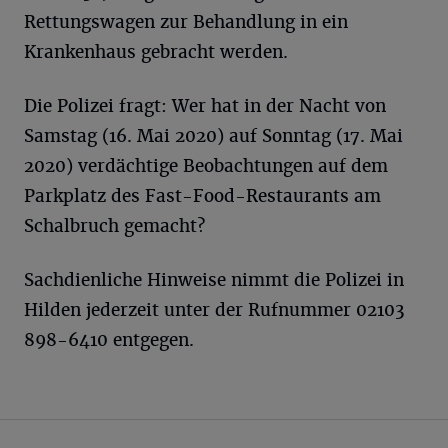
Rettungswagen zur Behandlung in ein
Krankenhaus gebracht werden.
Die Polizei fragt: Wer hat in der Nacht von
Samstag (16. Mai 2020) auf Sonntag (17. Mai
2020) verdächtige Beobachtungen auf dem
Parkplatz des Fast-Food-Restaurants am
Schalbruch gemacht?
Sachdienliche Hinweise nimmt die Polizei in
Hilden jederzeit unter der Rufnummer 02103
898-6410 entgegen.