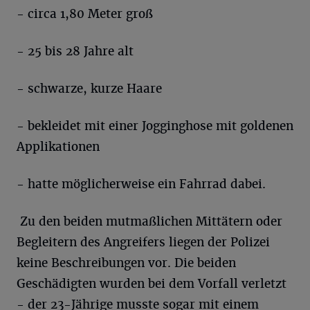
- circa 1,80 Meter groß
- 25 bis 28 Jahre alt
- schwarze, kurze Haare
- bekleidet mit einer Jogginghose mit goldenen
Applikationen
- hatte möglicherweise ein Fahrrad dabei.
Zu den beiden mutmaßlichen Mittätern oder
Begleitern des Angreifers liegen der Polizei
keine Beschreibungen vor. Die beiden
Geschädigten wurden bei dem Vorfall verletzt
- der 23-Jährige musste sogar mit einem