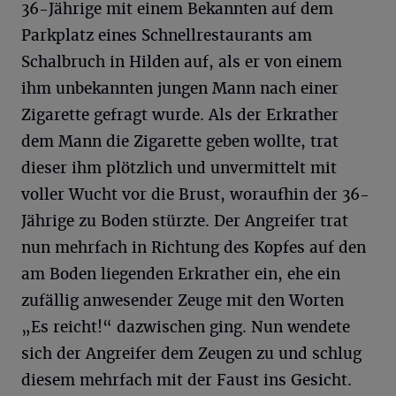
36-Jährige mit einem Bekannten auf dem
Parkplatz eines Schnellrestaurants am
Schalbruch in Hilden auf, als er von einem
ihm unbekannten jungen Mann nach einer
Zigarette gefragt wurde. Als der Erkrather
dem Mann die Zigarette geben wollte, trat
dieser ihm plötzlich und unvermittelt mit
voller Wucht vor die Brust, woraufhin der 36-
Jährige zu Boden stürzte. Der Angreifer trat
nun mehrfach in Richtung des Kopfes auf den
am Boden liegenden Erkrather ein, ehe ein
zufällig anwesender Zeuge mit den Worten
„Es reicht!“ dazwischen ging. Nun wendete
sich der Angreifer dem Zeugen zu und schlug
diesem mehrfach mit der Faust ins Gesicht.