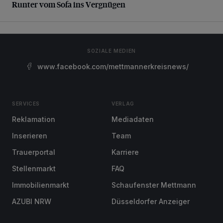
Runter vom Sofa ins Vergnügen
SOZIALE MEDIEN
www.facebook.com/mettmannerkreisnews/
SERVICES
VERLAG
Reklamation
Mediadaten
Inserieren
Team
Trauerportal
Karriere
Stellenmarkt
FAQ
Immobilienmarkt
Schaufenster Mettmann
AZUBI NRW
Düsseldorfer Anzeiger