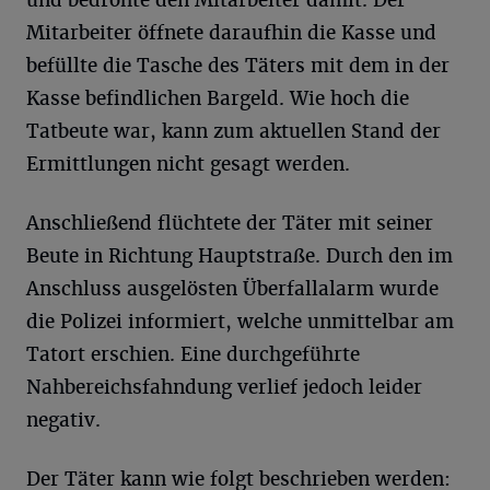
und bedrohte den Mitarbeiter damit. Der
Mitarbeiter öffnete daraufhin die Kasse und
befüllte die Tasche des Täters mit dem in der
Kasse befindlichen Bargeld. Wie hoch die
Tatbeute war, kann zum aktuellen Stand der
Ermittlungen nicht gesagt werden.
Anschließend flüchtete der Täter mit seiner
Beute in Richtung Hauptstraße. Durch den im
Anschluss ausgelösten Überfallalarm wurde
die Polizei informiert, welche unmittelbar am
Tatort erschien. Eine durchgeführte
Nahbereichsfahndung verlief jedoch leider
negativ.
Der Täter kann wie folgt beschrieben werden: