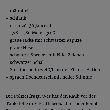
- männlich
- schlank
- circa 20-30 Jahre alt
- 1,78- 1,80 Meter groß
- graue Jacke mit schwarzer Kapuze
- graue Hose
- schwarze Sneaker mit Nike Zeichen
- schwarzer Schal
- Stofftasche in weiß/blau der Firma "Action"
- sprach Hochdeutsch mit heller Stimme
Die Polizei fragt: Wer hat den Raub vor der
Tankstelle in Erkrath beobachtet oder kennt