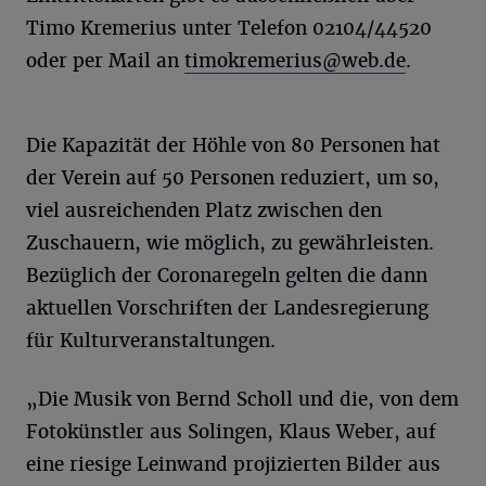
Timo Kremerius unter Telefon 02104/44520
oder per Mail an
timokremerius@web.de
.
Die Kapazität der Höhle von 80 Personen hat
der Verein auf 50 Personen reduziert, um so,
viel ausreichenden Platz zwischen den
Zuschauern, wie möglich, zu gewährleisten.
Bezüglich der Coronaregeln gelten die dann
aktuellen Vorschriften der Landesregierung
für Kulturveranstaltungen.
„Die Musik von Bernd Scholl und die, von dem
Fotokünstler aus Solingen, Klaus Weber, auf
eine riesige Leinwand projizierten Bilder aus