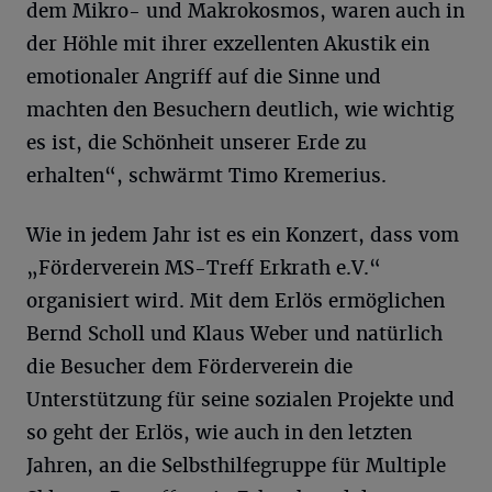
dem Mikro- und Makrokosmos, waren auch in
der Höhle mit ihrer exzellenten Akustik ein
emotionaler Angriff auf die Sinne und
machten den Besuchern deutlich, wie wichtig
es ist, die Schönheit unserer Erde zu
erhalten“, schwärmt Timo Kremerius.
Wie in jedem Jahr ist es ein Konzert, dass vom
„Förderverein MS-Treff Erkrath e.V.“
organisiert wird. Mit dem Erlös ermöglichen
Bernd Scholl und Klaus Weber und natürlich
die Besucher dem Förderverein die
Unterstützung für seine sozialen Projekte und
so geht der Erlös, wie auch in den letzten
Jahren, an die Selbsthilfegruppe für Multiple