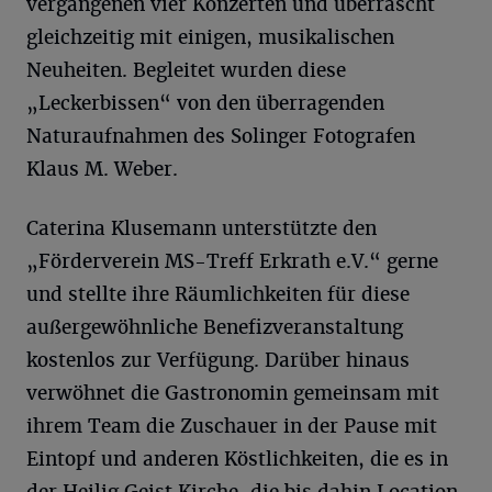
vergangenen vier Konzerten und überrascht
gleichzeitig mit einigen, musikalischen
Neuheiten. Begleitet wurden diese
„Leckerbissen“ von den überragenden
Naturaufnahmen des Solinger Fotografen
Klaus M. Weber.
Caterina Klusemann unterstützte den
„Förderverein MS-Treff Erkrath e.V.“ gerne
und stellte ihre Räumlichkeiten für diese
außergewöhnliche Benefizveranstaltung
kostenlos zur Verfügung. Darüber hinaus
verwöhnet die Gastronomin gemeinsam mit
ihrem Team die Zuschauer in der Pause mit
Eintopf und anderen Köstlichkeiten, die es in