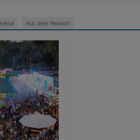
Thema
Aus dem Ressort