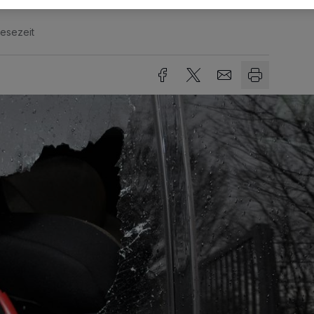
Lesezeit