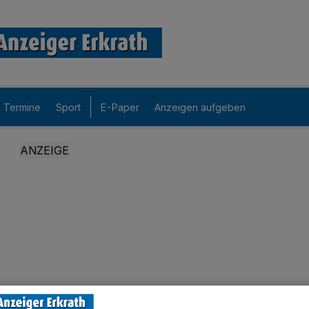
Termine
Sport
E-Paper
Anzeigen aufgeben