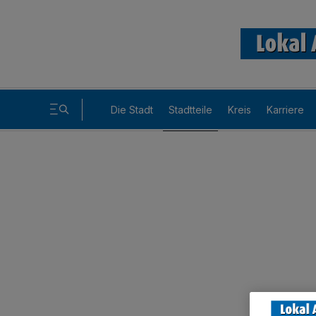
Die Stadt
Stadtteile
Kreis
Karriere