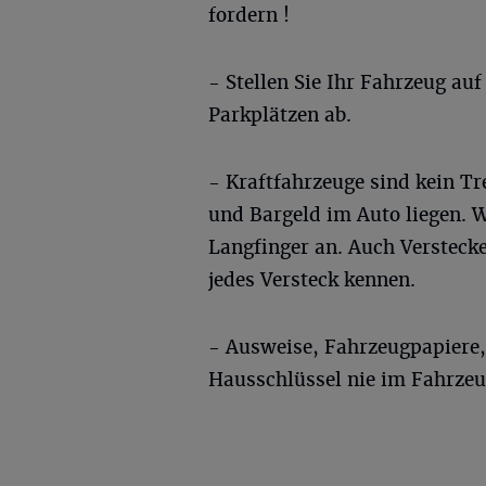
fordern !
- Stellen Sie Ihr Fahrzeug auf
Parkplätzen ab.
- Kraftfahrzeuge sind kein Tr
und Bargeld im Auto liegen. 
Langfinger an. Auch Verstecken
jedes Versteck kennen.
- Ausweise, Fahrzeugpapiere
Hausschlüssel nie im Fahrzeu