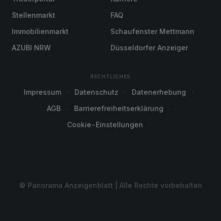
Stellenmarkt
FAQ
Immobilienmarkt
Schaufenster Mettmann
AZUBI NRW
Düsseldorfer Anzeiger
RECHTLICHES
Impressum
Datenschutz
Datenerhebung
AGB
Barrierefreiheitserklärung
Cookie-Einstellungen
© Panorama Anzeigenblatt | Alle Rechte vorbehalten