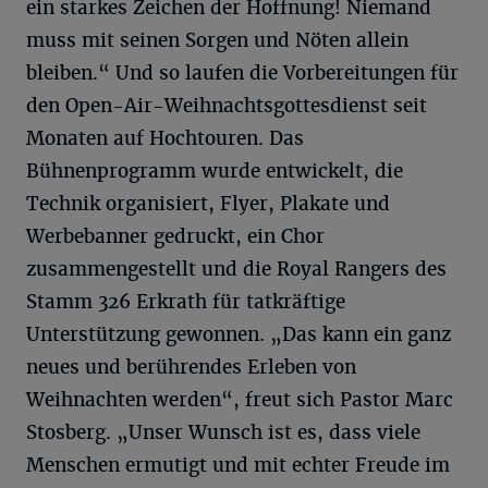
ein starkes Zeichen der Hoffnung! Niemand
muss mit seinen Sorgen und Nöten allein
bleiben.“ Und so laufen die Vorbereitungen für
den Open-Air-Weihnachtsgottesdienst seit
Monaten auf Hochtouren. Das
Bühnenprogramm wurde entwickelt, die
Technik organisiert, Flyer, Plakate und
Werbebanner gedruckt, ein Chor
zusammengestellt und die Royal Rangers des
Stamm 326 Erkrath für tatkräftige
Unterstützung gewonnen. „Das kann ein ganz
neues und berührendes Erleben von
Weihnachten werden“, freut sich Pastor Marc
Stosberg. „Unser Wunsch ist es, dass viele
Menschen ermutigt und mit echter Freude im