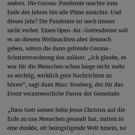
anders. Die Corona-Pandemie machte zum
Ende des Jahres hin alle Pläne zunichte. Und
dieses Jahr? Die Pandemie ist noch immer
nicht vorbei. Einen Open-Air-Gottesdienst soll
es an diesem Weihnachten aber dennoch
geben, sofern die dann geltende Corona-
Schutzverordnung das zulässt. „Ich glaube, es
war für die Menschen schon lange nicht mehr
so wichtig, wirklich gute Nachrichten zu
hören“, sagt dazu Marc Stosberg, der für das
Event verantwortliche Pastor der Gemeinde.
„Dass Gott seinen Sohn Jesus Christus auf die
Erde zu uns Menschen gesandt hat, mitten in
eine dunkle, oft beängstigende Welt hinein, ist