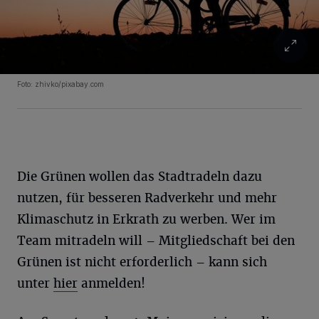
Foto: zhivko/pixabay.com
Die Grünen wollen das Stadtradeln dazu
nutzen, für besseren Radverkehr und mehr
Klimaschutz in Erkrath zu werben. Wer im
Team mitradeln will – Mitgliedschaft bei den
Grünen ist nicht erforderlich – kann sich
unter
hier
anmelden!