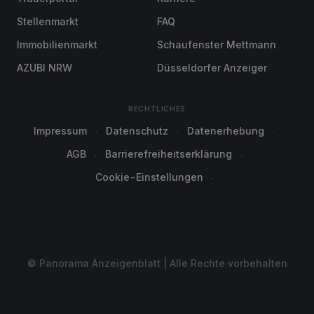
Stellenmarkt
FAQ
Immobilienmarkt
Schaufenster Mettmann
AZUBI NRW
Düsseldorfer Anzeiger
RECHTLICHES
Impressum
Datenschutz
Datenerhebung
AGB
Barrierefreiheitserklärung
Cookie-Einstellungen
© Panorama Anzeigenblatt | Alle Rechte vorbehalten