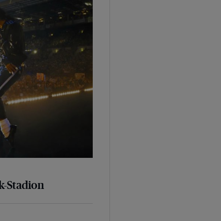
k-Stadion