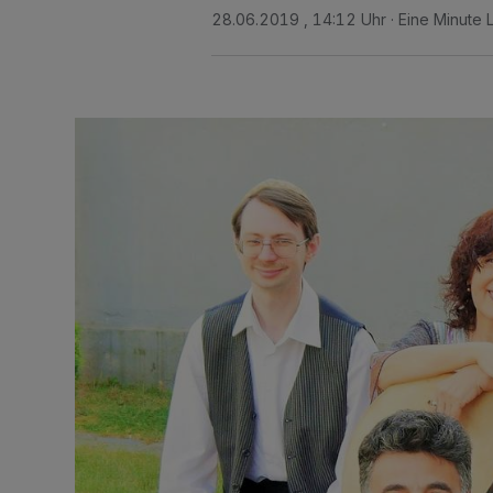
28.06.2019 , 14:12 Uhr
Eine Minute 