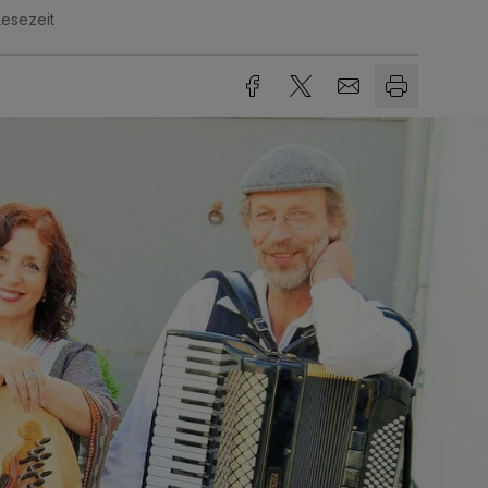
Lesezeit