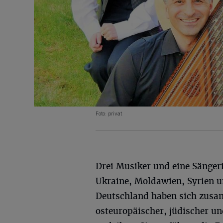
Foto: privat
Drei Musiker und eine Sänger
Ukraine, Moldawien, Syrien 
Deutschland haben sich zusa
osteuropäischer, jüdischer u