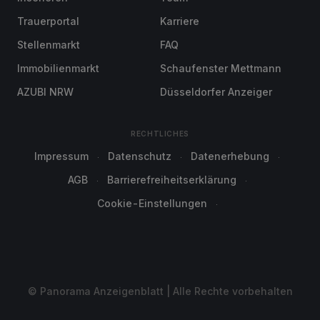
Trauerportal
Karriere
Stellenmarkt
FAQ
Immobilienmarkt
Schaufenster Mettmann
AZUBI NRW
Düsseldorfer Anzeiger
RECHTLICHES
Impressum
Datenschutz
Datenerhebung
AGB
Barrierefreiheitserklärung
Cookie-Einstellungen
© Panorama Anzeigenblatt | Alle Rechte vorbehalten