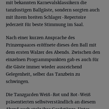
mit bekannten Karnevalsklassikern die
tanzlustigen Ballgäste, sondern sorgten auch
mit ihrem breiten Schlager-Repertoire
jederzeit für beste Stimmung im Saal.
Nach einer kurzen Ansprache des
Prinzenpaares eröffnete dieses den Ball mit
dem ersten Walzer des Abends. Zwischen den
einzelnen Programmpunkten gab es auch für
die Gäste immer wieder ausreichend
Gelegenheit, selber das Tanzbein zu
schwingen.
Die Tanzgarden Weiß-Rot und Rot-Weiß
präsentierten selbstverständlich an diesem