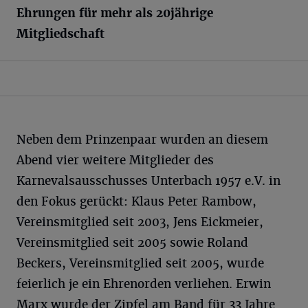
Ehrungen für mehr als
20jährige
Mitgliedschaft
Neben dem Prinzenpaar wurden an diesem
Abend vier weitere Mitglieder des
Karnevalsausschusses Unterbach 1957 e.V. in
den Fokus gerückt: Klaus Peter Rambow,
Vereinsmitglied seit 2003, Jens Eickmeier,
Vereinsmitglied seit 2005 sowie Roland
Beckers, Vereinsmitglied seit 2005, wurde
feierlich je ein Ehrenorden verliehen. Erwin
Marx wurde der Zipfel am Band für 33 Jahre