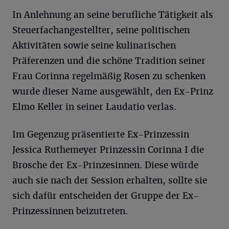
In Anlehnung an seine berufliche Tätigkeit als
Steuerfachangestellter, seine politischen
Aktivitäten sowie seine kulinarischen
Präferenzen und die schöne Tradition seiner
Frau Corinna regelmäßig Rosen zu schenken
wurde dieser Name ausgewählt, den Ex-Prinz
Elmo Keller in seiner Laudatio verlas.
Im Gegenzug präsentierte Ex-Prinzessin
Jessica Ruthemeyer Prinzessin Corinna I die
Brosche der Ex-Prinzesinnen. Diese würde
auch sie nach der Session erhalten, sollte sie
sich dafür entscheiden der Gruppe der Ex-
Prinzessinnen beizutreten.