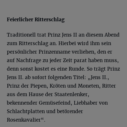
Feierlicher Ritterschlag
Traditionell trat Prinz Jens II an diesem Abend
zum Ritterschlag an. Hierbei wird ihm sein
persönlicher Prinzenname verliehen, den er
auf Nachfrage zu jeder Zeit parat haben muss,
denn sonst kostet es eine Runde. So trägt Prinz
Jens II. ab sofort folgenden Titel: „Jens II.,
Prinz der Piepen, Kröten und Moneten, Ritter
aus dem Hause der Staatenlenker,
bekennender Gemüsefeind, Liebhaber von
Schlachtplatten und betörender
Rosenkavalier“.