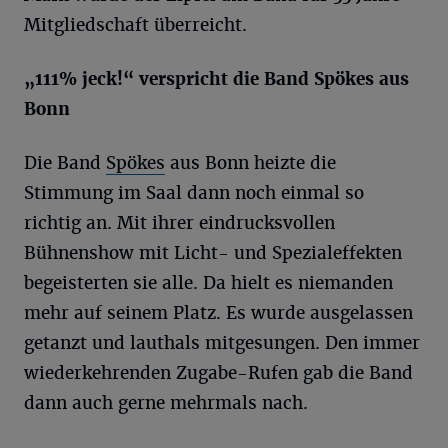
Mitgliedschaft überreicht.
„
111%
jeck!“ verspricht die Band Spökes aus
Bonn
Die Band
Spökes
aus Bonn heizte die
Stimmung im Saal dann noch einmal so
richtig an. Mit ihrer eindrucksvollen
Bühnenshow mit Licht- und Spezialeffekten
begeisterten sie alle. Da hielt es niemanden
mehr auf seinem Platz. Es wurde ausgelassen
getanzt und lauthals mitgesungen. Den immer
wiederkehrenden Zugabe-Rufen gab die Band
dann auch gerne mehrmals nach.