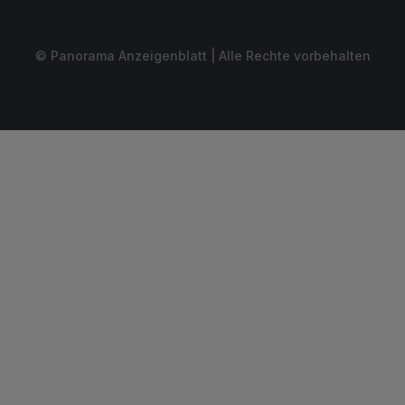
© Panorama Anzeigenblatt | Alle Rechte vorbehalten