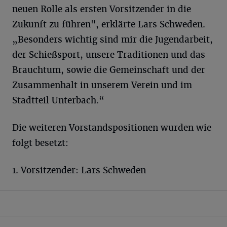
neuen Rolle als ersten Vorsitzender in die
Zukunft zu führen", erklärte Lars Schweden.
„Besonders wichtig sind mir die Jugendarbeit,
der Schießsport, unsere Traditionen und das
Brauchtum, sowie die Gemeinschaft und der
Zusammenhalt in unserem Verein und im
Stadtteil Unterbach.“
Die weiteren Vorstandspositionen wurden wie
folgt besetzt:
1. Vorsitzender: Lars Schweden