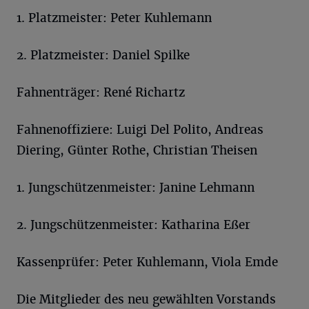
1. Platzmeister: Peter Kuhlemann
2. Platzmeister: Daniel Spilke
Fahnenträger: René Richartz
Fahnenoffiziere: Luigi Del Polito, Andreas
Diering, Günter Rothe, Christian Theisen
1. Jungschützenmeister: Janine Lehmann
2. Jungschützenmeister: Katharina Eßer
Kassenprüfer: Peter Kuhlemann, Viola Emde
Die Mitglieder des neu gewählten Vorstands