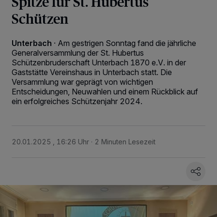
Spitze für St. Hubertus
Schützen
Unterbach
·
Am gestrigen Sonntag fand die jährliche
Generalversammlung der St. Hubertus
Schützenbruderschaft Unterbach 1870 e.V. in der
Gaststätte Vereinshaus in Unterbach statt. Die
Versammlung war geprägt von wichtigen
Entscheidungen, Neuwahlen und einem Rückblick auf
ein erfolgreiches Schützenjahr 2024.
20.01.2025 , 16:26 Uhr
2 Minuten Lesezeit