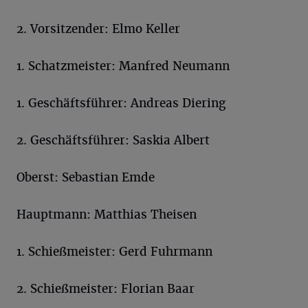
2. Vorsitzender: Elmo Keller
1. Schatzmeister: Manfred Neumann
1. Geschäftsführer: Andreas Diering
2. Geschäftsführer: Saskia Albert
Oberst: Sebastian Emde
Hauptmann: Matthias Theisen
1. Schießmeister: Gerd Fuhrmann
2. Schießmeister: Florian Baar