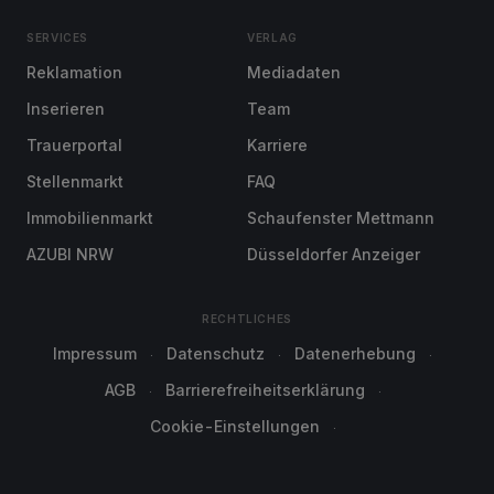
SERVICES
VERLAG
Reklamation
Mediadaten
Inserieren
Team
Trauerportal
Karriere
Stellenmarkt
FAQ
Immobilienmarkt
Schaufenster Mettmann
AZUBI NRW
Düsseldorfer Anzeiger
RECHTLICHES
Impressum
Datenschutz
Datenerhebung
AGB
Barrierefreiheitserklärung
Cookie-Einstellungen