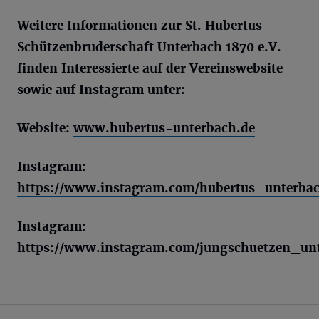
Weitere Informationen zur St. Hubertus
Schützenbruderschaft
Unterbach
1870
e.V.
finden Interessierte auf der Vereinswebsite
sowie auf Instagram unter:
Website:
www.hubertus-unterbach.de
Instagram:
https://www.instagram.com/hubertus_unterba
Instagram:
https://www.instagram.com/jungschuetzen_un