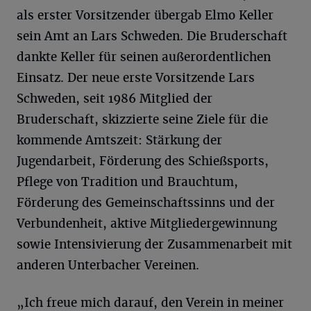
als erster Vorsitzender übergab Elmo Keller
sein Amt an Lars Schweden. Die Bruderschaft
dankte Keller für seinen außerordentlichen
Einsatz. Der neue erste Vorsitzende Lars
Schweden, seit 1986 Mitglied der
Bruderschaft, skizzierte seine Ziele für die
kommende Amtszeit: Stärkung der
Jugendarbeit, Förderung des Schießsports,
Pflege von Tradition und Brauchtum,
Förderung des Gemeinschaftssinns und der
Verbundenheit, aktive Mitgliedergewinnung
sowie Intensivierung der Zusammenarbeit mit
anderen Unterbacher Vereinen.
„Ich freue mich darauf, den Verein in meiner