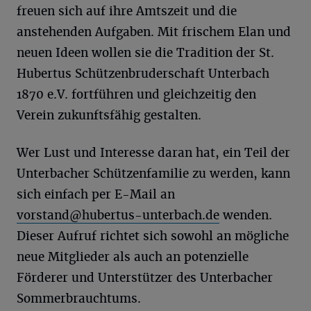
freuen sich auf ihre Amtszeit und die
anstehenden Aufgaben. Mit frischem Elan und
neuen Ideen wollen sie die Tradition der St.
Hubertus Schützenbruderschaft Unterbach
1870 e.V. fortführen und gleichzeitig den
Verein zukunftsfähig gestalten.
Wer Lust und Interesse daran hat, ein Teil der
Unterbacher Schützenfamilie zu werden, kann
sich einfach per E-Mail an
vorstand@hubertus-unterbach.de
wenden.
Dieser Aufruf richtet sich sowohl an mögliche
neue Mitglieder als auch an potenzielle
Förderer und Unterstützer des Unterbacher
Sommerbrauchtums.