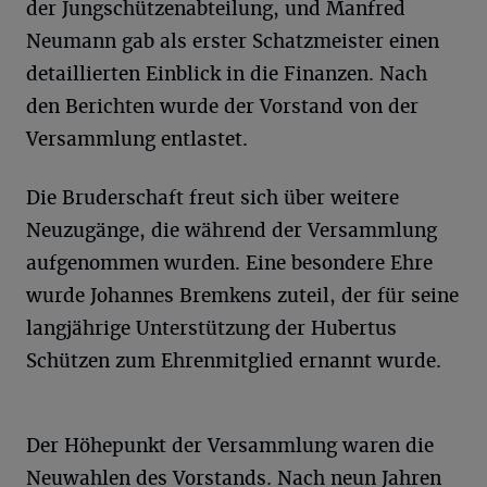
der Jungschützenabteilung, und Manfred
Neumann gab als erster Schatzmeister einen
detaillierten Einblick in die Finanzen. Nach
den Berichten wurde der Vorstand von der
Versammlung entlastet.
Die Bruderschaft freut sich über weitere
Neuzugänge, die während der Versammlung
aufgenommen wurden. Eine besondere Ehre
wurde Johannes Bremkens zuteil, der für seine
langjährige Unterstützung der Hubertus
Schützen zum Ehrenmitglied ernannt wurde.
Der Höhepunkt der Versammlung waren die
Neuwahlen des Vorstands. Nach neun Jahren