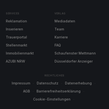
SERVICES
VERLAG
Reklamation
Mediadaten
Inserieren
Team
Trauerportal
Karriere
Stellenmarkt
FAQ
Immobilienmarkt
Schaufenster Mettmann
AZUBI NRW
Düsseldorfer Anzeiger
RECHTLICHES
Impressum
Datenschutz
Datenerhebung
AGB
Barrierefreiheitserklärung
Cookie-Einstellungen