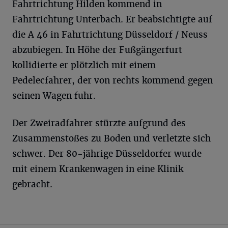
Fahrtrichtung Hilden kommend in
Fahrtrichtung Unterbach. Er beabsichtigte auf
die A 46 in Fahrtrichtung Düsseldorf / Neuss
abzubiegen. In Höhe der Fußgängerfurt
kollidierte er plötzlich mit einem
Pedelecfahrer, der von rechts kommend gegen
seinen Wagen fuhr.
Der Zweiradfahrer stürzte aufgrund des
Zusammenstoßes zu Boden und verletzte sich
schwer. Der 80-jährige Düsseldorfer wurde
mit einem Krankenwagen in eine Klinik
gebracht.