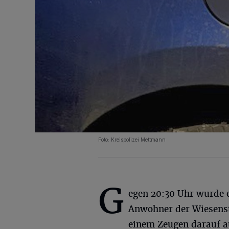
Foto: Kreispolizei Mettmann
G
egen 20:30 Uhr wurde 
Anwohner der Wiesens
einem Zeugen darauf a