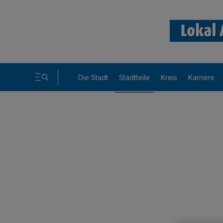
Die Stadt
Stadtteile
Kreis
Karriere