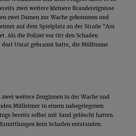
eits zwei weitere kleinere Brandereignisse
aren zwei Damen zur Wache gekommen und
eimer auf dem Spielplatz an der Straße "Am
 Als die Polizei vor Ort den Schaden
s dort Unrat gebrannt hatte, die Mülltonne
 zwei weitere Zeuginnen in der Wache und
enden Mülleimer in einem nahegelegenen
ings bereits selbst mit Sand gelöscht hatten.
Ermittlungen kein Schaden entstanden.