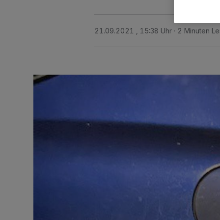
21.09.2021 , 15:38 Uhr
2 Minuten Le