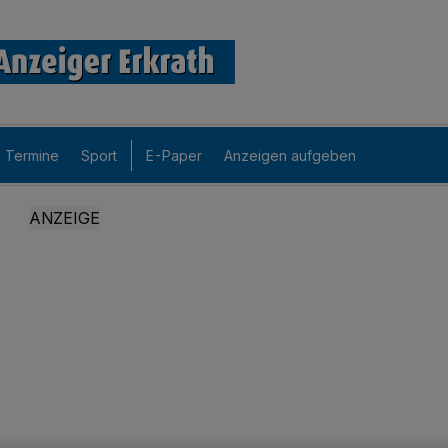
Termine
Sport
E-Paper
Anzeigen aufgeben