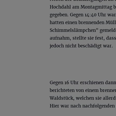
Hochdahl am Montagmittag ber
gegeben. Gegen 14:40 Uhr w
hatten einen brennenden Müll
Schimmelslämpchen" gemeldet.
aufnahm, stellte sie fest, das
jedoch nicht beschädigt war.
Gegen 16 Uhr erschienen dann
berichteten von einem brenn
Waldstück, welchen sie allerd
Hier war nach nachfolgenden 