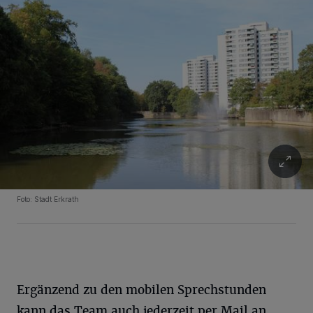
Foto: Stadt Erkrath
Ergänzend zu den mobilen Sprechstunden
kann das Team auch jederzeit per Mail an