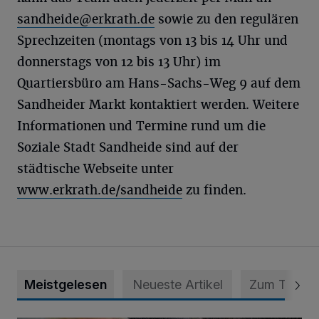
sandheide@erkrath.de
sowie zu den regulären
Sprechzeiten (montags von 13 bis 14 Uhr und
donnerstags von 12 bis 13 Uhr) im
Quartiersbüro am Hans-Sachs-Weg 9 auf dem
Sandheider Markt kontaktiert werden. Weitere
Informationen und Termine rund um die
Soziale Stadt Sandheide sind auf der
städtische Webseite unter
www.erkrath.de/sandheide
zu finden.
Meistgelesen
Neueste Artikel
Zum Thema