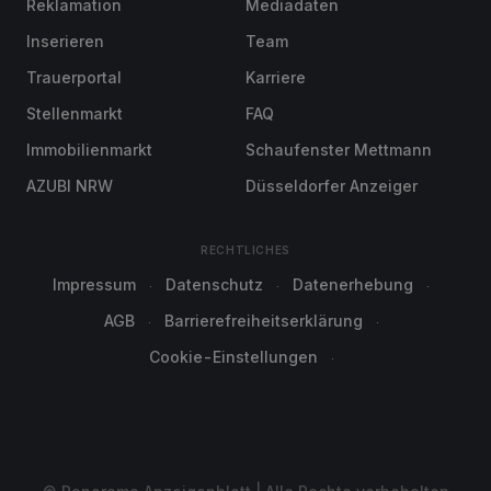
Reklamation
Mediadaten
Inserieren
Team
Trauerportal
Karriere
Stellenmarkt
FAQ
Immobilienmarkt
Schaufenster Mettmann
AZUBI NRW
Düsseldorfer Anzeiger
RECHTLICHES
Impressum
Datenschutz
Datenerhebung
AGB
Barrierefreiheitserklärung
Cookie-Einstellungen