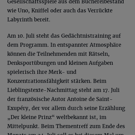
Gesellschaftsspiele aus dem Büchereibestand
wie Uno, Kniffel oder auch das Verrückte
Labyrinth bereit.
Am 10. Juli steht das Gedächtnistraining auf
dem Programm. In entspannter Atmosphäre
können die Teilnehmenden mit Rätseln,
Denksportübungen und kleinen Aufgaben
spielerisch ihre Merk- und
Konzentrationsfähigkeit stärken. Beim
Lieblingstexte-Nachmittag steht am 17. Juli
der französische Autor Antoine de Saint-
Exupéry, der vor allem durch seine Erzählung
„Der kleine Prinz“ weltbekannt ist, im
Mittelpunkt. Beim Thementreff zum Ende des