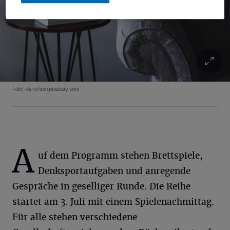
Foto: karishea/pixabay.com
A
uf dem Programm stehen Brettspiele,
Denksportaufgaben und anregende
Gespräche in geselliger Runde. Die Reihe
startet am 3. Juli mit einem Spielenachmittag.
Für alle stehen verschiedene