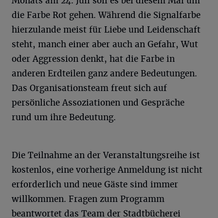
Monats am 24. Juli soll es bei diesem Mal um
die Farbe Rot gehen. Während die Signalfarbe
hierzulande meist für Liebe und Leidenschaft
steht, manch einer aber auch an Gefahr, Wut
oder Aggression denkt, hat die Farbe in
anderen Erdteilen ganz andere Bedeutungen.
Das Organisationsteam freut sich auf
persönliche Assoziationen und Gespräche
rund um ihre Bedeutung.
Die Teilnahme an der Veranstaltungsreihe ist
kostenlos, eine vorherige Anmeldung ist nicht
erforderlich und neue Gäste sind immer
willkommen. Fragen zum Programm
beantwortet das Team der Stadtbücherei