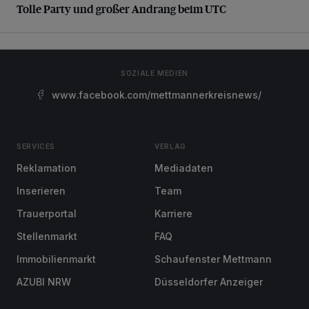
Tolle Party und großer Andrang beim UTC
SOZIALE MEDIEN
www.facebook.com/mettmannerkreisnews/
SERVICES
VERLAG
Reklamation
Mediadaten
Inserieren
Team
Trauerportal
Karriere
Stellenmarkt
FAQ
Immobilienmarkt
Schaufenster Mettmann
AZUBI NRW
Düsseldorfer Anzeiger