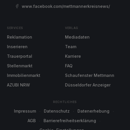
www.facebook.com/mettmannerkreisnews/
SERVICES
VERLAG
Reklamation
Mediadaten
Inserieren
Team
Trauerportal
Karriere
Stellenmarkt
FAQ
Immobilienmarkt
Schaufenster Mettmann
AZUBI NRW
Düsseldorfer Anzeiger
RECHTLICHES
Impressum
Datenschutz
Datenerhebung
AGB
Barrierefreiheitserklärung