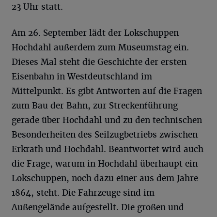
23 Uhr statt.
Am 26. September lädt der Lokschuppen
Hochdahl außerdem zum Museumstag ein.
Dieses Mal steht die Geschichte der ersten
Eisenbahn in Westdeutschland im
Mittelpunkt. Es gibt Antworten auf die Fragen
zum Bau der Bahn, zur Streckenführung
gerade über Hochdahl und zu den technischen
Besonderheiten des Seilzugbetriebs zwischen
Erkrath und Hochdahl. Beantwortet wird auch
die Frage, warum in Hochdahl überhaupt ein
Lokschuppen, noch dazu einer aus dem Jahre
1864, steht. Die Fahrzeuge sind im
Außengelände aufgestellt. Die großen und