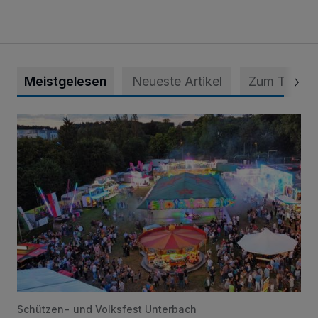
Meistgelesen
Neueste Artikel
Zum Thema
Vier Tage mit vollem Programm
Schützen- und Volksfest Unterbach