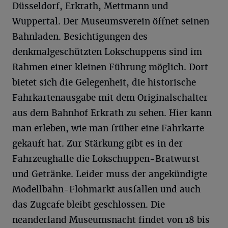
Düsseldorf, Erkrath, Mettmann und
Wuppertal. Der Museumsverein öffnet seinen
Bahnladen. Besichtigungen des
denkmalgeschützten Lokschuppens sind im
Rahmen einer kleinen Führung möglich. Dort
bietet sich die Gelegenheit, die historische
Fahrkartenausgabe mit dem Originalschalter
aus dem Bahnhof Erkrath zu sehen. Hier kann
man erleben, wie man früher eine Fahrkarte
gekauft hat. Zur Stärkung gibt es in der
Fahrzeughalle die Lokschuppen-Bratwurst
und Getränke. Leider muss der angekündigte
Modellbahn-Flohmarkt ausfallen und auch
das Zugcafe bleibt geschlossen. Die
neanderland Museumsnacht findet von 18 bis