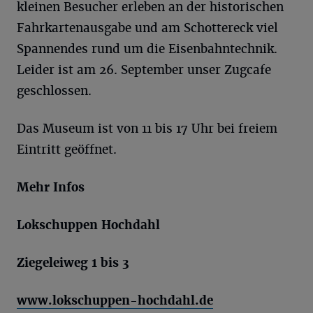
kleinen Besucher erleben an der historischen
Fahrkartenausgabe und am Schottereck viel
Spannendes rund um die Eisenbahntechnik.
Leider ist am 26. September unser Zugcafe
geschlossen.
Das Museum ist von 11 bis 17 Uhr bei freiem
Eintritt geöffnet.
Mehr Infos
Lokschuppen Hochdahl
Ziegeleiweg 1 bis 3
www.lokschuppen-hochdahl.de