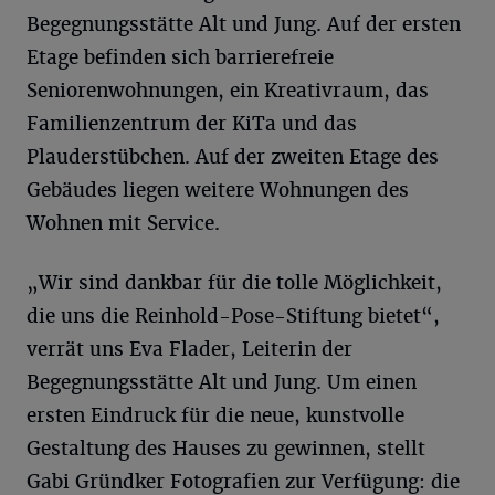
Begegnungsstätte Alt und Jung. Auf der ersten
Etage befinden sich barrierefreie
Seniorenwohnungen, ein Kreativraum, das
Familienzentrum der KiTa und das
Plauderstübchen. Auf der zweiten Etage des
Gebäudes liegen weitere Wohnungen des
Wohnen mit Service.
„Wir sind dankbar für die tolle Möglichkeit,
die uns die Reinhold-Pose-Stiftung bietet“,
verrät uns Eva Flader, Leiterin der
Begegnungsstätte Alt und Jung. Um einen
ersten Eindruck für die neue, kunstvolle
Gestaltung des Hauses zu gewinnen, stellt
Gabi Gründker Fotografien zur Verfügung: die