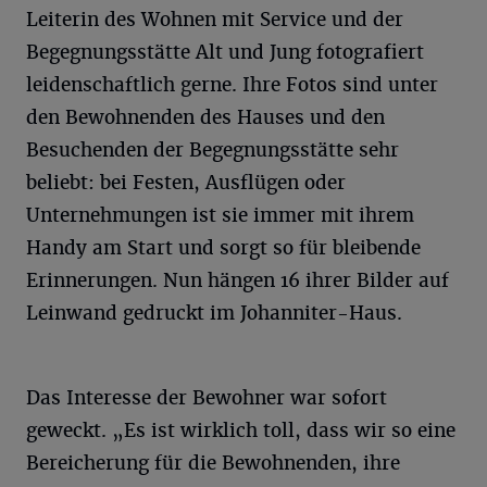
Leiterin des Wohnen mit Service und der
Begegnungsstätte Alt und Jung fotografiert
leidenschaftlich gerne. Ihre Fotos sind unter
den Bewohnenden des Hauses und den
Besuchenden der Begegnungsstätte sehr
beliebt: bei Festen, Ausflügen oder
Unternehmungen ist sie immer mit ihrem
Handy am Start und sorgt so für bleibende
Erinnerungen. Nun hängen 16 ihrer Bilder auf
Leinwand gedruckt im Johanniter-Haus.
Das Interesse der Bewohner war sofort
geweckt. „Es ist wirklich toll, dass wir so eine
Bereicherung für die Bewohnenden, ihre