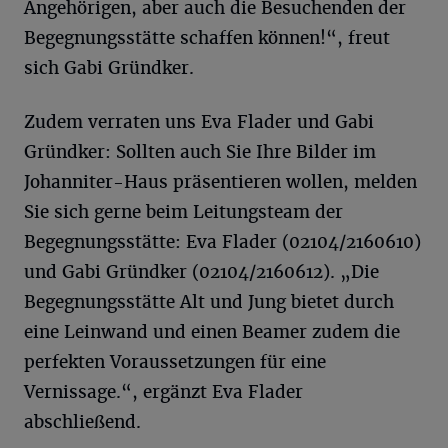
Angehörigen, aber auch die Besuchenden der
Begegnungsstätte schaffen können!“, freut
sich Gabi Gründker.
Zudem verraten uns Eva Flader und Gabi
Gründker: Sollten auch Sie Ihre Bilder im
Johanniter-Haus präsentieren wollen, melden
Sie sich gerne beim Leitungsteam der
Begegnungsstätte: Eva Flader (02104/2160610)
und Gabi Gründker (02104/2160612). „Die
Begegnungsstätte Alt und Jung bietet durch
eine Leinwand und einen Beamer zudem die
perfekten Voraussetzungen für eine
Vernissage.“, ergänzt Eva Flader
abschließend.