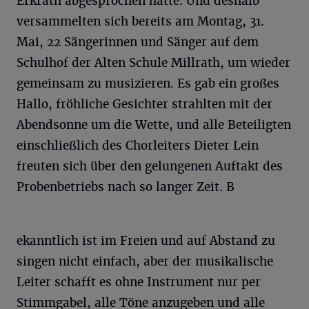
Erkrath abgesprochen hatte. Und deshalb
versammelten sich bereits am Montag, 31.
Mai, 22 Sängerinnen und Sänger auf dem
Schulhof der Alten Schule Millrath, um wieder
gemeinsam zu musizieren. Es gab ein großes
Hallo, fröhliche Gesichter strahlten mit der
Abendsonne um die Wette, und alle Beteiligten
einschließlich des Chorleiters Dieter Lein
freuten sich über den gelungenen Auftakt des
Probenbetriebs nach so langer Zeit. B
ekanntlich ist im Freien und auf Abstand zu
singen nicht einfach, aber der musikalische
Leiter schafft es ohne Instrument nur per
Stimmgabel, alle Töne anzugeben und alle