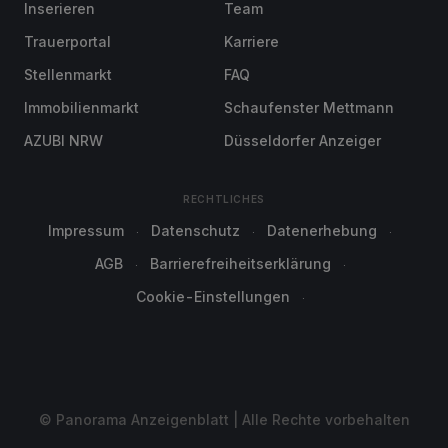
Inserieren
Team
Trauerportal
Karriere
Stellenmarkt
FAQ
Immobilienmarkt
Schaufenster Mettmann
AZUBI NRW
Düsseldorfer Anzeiger
RECHTLICHES
Impressum
Datenschutz
Datenerhebung
AGB
Barrierefreiheitserklärung
Cookie-Einstellungen
© Panorama Anzeigenblatt | Alle Rechte vorbehalten