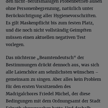
den nicht-berufsmäßigen Probenbetrieb außen
ohne Personenbegrenzung, natürlich unter
Berücksichtigung aller Hygienevorschriften.
Es gilt Maskenpflicht bis zum festen Platz,
und die noch nicht vollständig Geimpften
müssen einen aktuellen negativen Test
vorlegen.
Das nüchterne „Beamtendeutsch“ der
Bestimmungen drückt dennoch aus, was sich
alle Laienchöre am sehnlichsten wünschen –
gemeinsam zu singen. Aber alles kein Problem
für den ersten Vorsitzenden des
Madrigalchores Friedel Michel, der diese
Bedingungen mit dem Ordnungsamt der Stadt