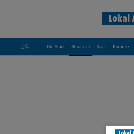
Die Stadt
Stadtteile
Kreis
Karriere