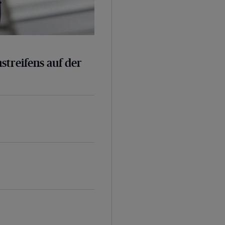
nstreifens auf der