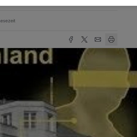
Lesezeit