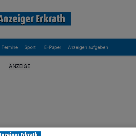
Termine
Sport
E-Paper
Anzeigen aufgeben