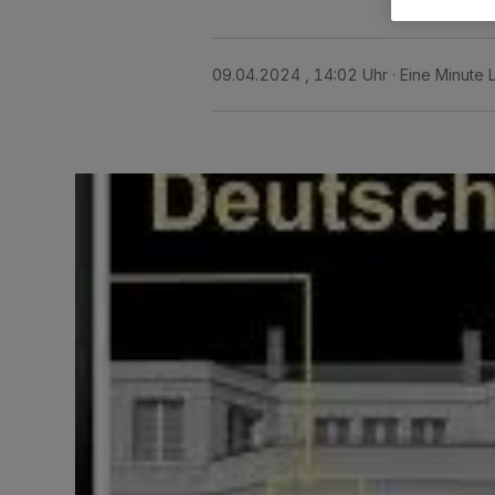
09.04.2024 , 14:02 Uhr
Eine Minute 