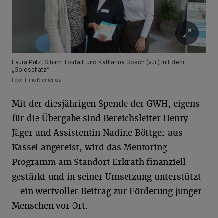
Laura Pütz, Siham Toufaili und Katharina Gösch (v.li.) mit dem
„Goldschatz“.
Foto: Timo Kremerius
Mit der diesjährigen Spende der GWH, eigens
für die Übergabe sind Bereichsleiter Henry
Jäger und Assistentin Nadine Böttger aus
Kassel angereist, wird das Mentoring-
Programm am Standort Erkrath finanziell
gestärkt und in seiner Umsetzung unterstützt
– ein wertvoller Beitrag zur Förderung junger
Menschen vor Ort.