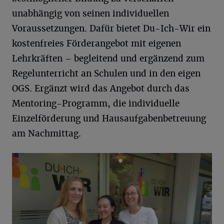
unabhängig von seinen individuellen
Voraussetzungen. Dafür bietet Du-Ich-Wir ein
kostenfreies Förderangebot mit eigenen
Lehrkräften – begleitend und ergänzend zum
Regelunterricht an Schulen und in den eigen
OGS. Ergänzt wird das Angebot durch das
Mentoring-Programm, die individuelle
Einzelförderung und Hausaufgabenbetreuung
am Nachmittag.