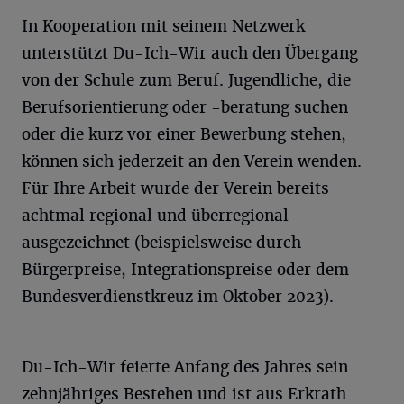
In Kooperation mit seinem Netzwerk
unterstützt Du-Ich-Wir auch den Übergang
von der Schule zum Beruf. Jugendliche, die
Berufsorientierung oder -beratung suchen
oder die kurz vor einer Bewerbung stehen,
können sich jederzeit an den Verein wenden.
Für Ihre Arbeit wurde der Verein bereits
achtmal regional und überregional
ausgezeichnet (beispielsweise durch
Bürgerpreise, Integrationspreise oder dem
Bundesverdienstkreuz im Oktober 2023).
Du-Ich-Wir feierte Anfang des Jahres sein
zehnjähriges Bestehen und ist aus Erkrath