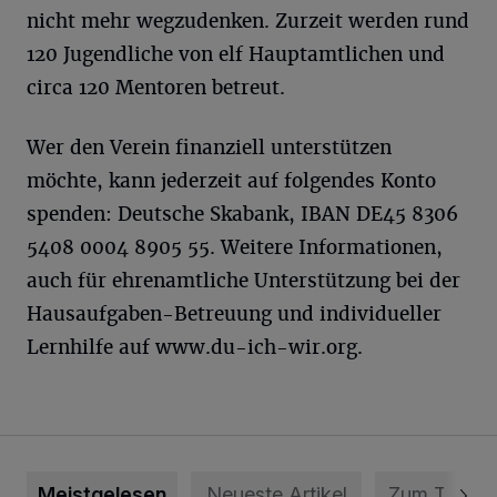
nicht mehr wegzudenken. Zurzeit werden rund
120 Jugendliche von elf Hauptamtlichen und
circa 120 Mentoren betreut.
Wer den Verein finanziell unterstützen
möchte, kann jederzeit auf folgendes Konto
spenden: Deutsche Skabank, IBAN DE45 8306
5408 0004 8905 55. Weitere Informationen,
auch für ehrenamtliche Unterstützung bei der
Hausaufgaben-Betreuung und individueller
Lernhilfe auf www.du-ich-wir.org.
Meistgelesen
Neueste Artikel
Zum Thema