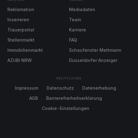
Reklamation
Mediadaten
Inserieren
Team
Trauerportal
Karriere
Stellenmarkt
FAQ
Immobilienmarkt
Schaufenster Mettmann
AZUBI NRW
Düsseldorfer Anzeiger
RECHTLICHES
Impressum
Datenschutz
Datenerhebung
AGB
Barrierefreiheitserklärung
Cookie-Einstellungen