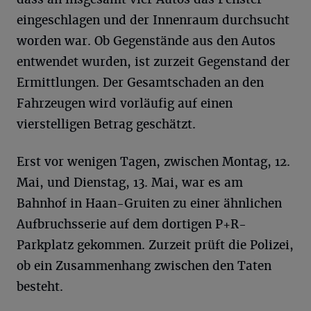
eingeschlagen und der Innenraum durchsucht
worden war. Ob Gegenstände aus den Autos
entwendet wurden, ist zurzeit Gegenstand der
Ermittlungen. Der Gesamtschaden an den
Fahrzeugen wird vorläufig auf einen
vierstelligen Betrag geschätzt.
Erst vor wenigen Tagen, zwischen Montag, 12.
Mai, und Dienstag, 13. Mai, war es am
Bahnhof in Haan-Gruiten zu einer ähnlichen
Aufbruchsserie auf dem dortigen P+R-
Parkplatz gekommen. Zurzeit prüft die Polizei,
ob ein Zusammenhang zwischen den Taten
besteht.