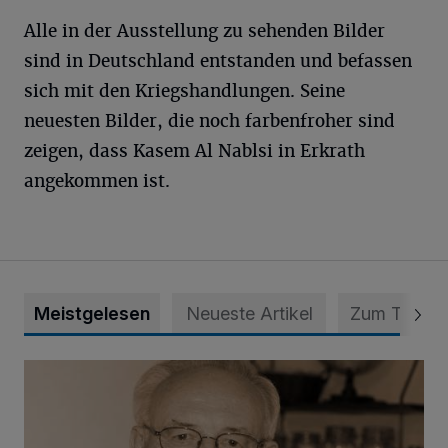
Alle in der Ausstellung zu sehenden Bilder
sind in Deutschland entstanden und befassen
sich mit den Kriegshandlungen. Seine
neuesten Bilder, die noch farbenfroher sind
zeigen, dass Kasem Al Nablsi in Erkrath
angekommen ist.
Meistgelesen
Neueste Artikel
Zum Thema
SPD trauert um Klaus Hänsch