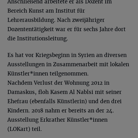
Anschließend arbeitete er als Dozent im
Bereich Kunst am Institut für
Lehrerausbildung. Nach zweijähriger
Dozententätigkeit war er für sechs Jahre dort
die Institutionsleitung.
Es hat vor Kriegsbeginn in Syrien an diversen
Ausstellungen in Zusammenarbeit mit lokalen
Künstler*innen teilgenommen.
Nachdem Verlust der Wohnung 2012 in
Damaskus, floh Kasem Al Nablsi mit seiner
Ehefrau (ebenfalls Künstlerin) und den drei
Kindern. 2018 nahm er bereits an der 24.
Ausstellung Erkrather Künstler*innen
(LOKart) teil.