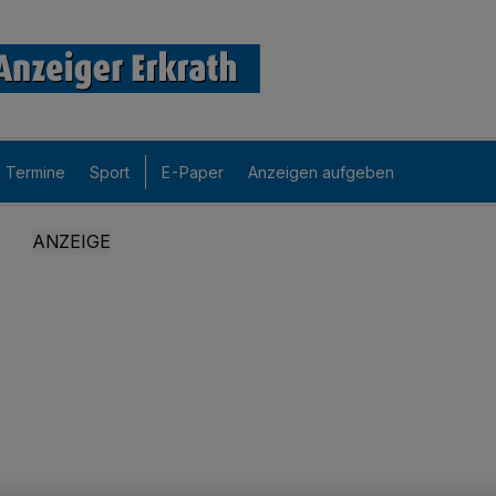
Termine
Sport
E-Paper
Anzeigen aufgeben