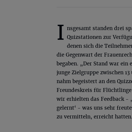
I
nsgesamt standen drei s
Quizstationen zur Verfügu
denen sich die Teilnehme
die Gegenwart der Frauenrech
begaben. „Der Stand war ein 
junge Zielgruppe zwischen 13 
nahm begeistert an den Quizze
Freundeskreis für Flüchtlinge
wir erhielten das Feedback - 
gelernt‘ - was uns sehr freute
zu vermitteln, erreicht hatten