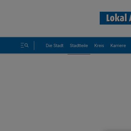
Die Stadt
Stadtteile
Kreis
Karriere