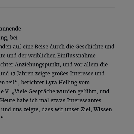
pannende
ng, bei
nden auf eine Reise durch die Geschichte und
te und der weiblichen Einflussnahme
echter Anziehungspunkt, und vor allem die
und 17 Jahren zeigte großes Interesse und
n teil“, berichtet Lyra Helling vom
 e.V. „Viele Gespräche wurden geführt, und
‚Heute habe ich mal etwas Interessantes
 und uns zeigte, dass wir unser Ziel, Wissen
.“