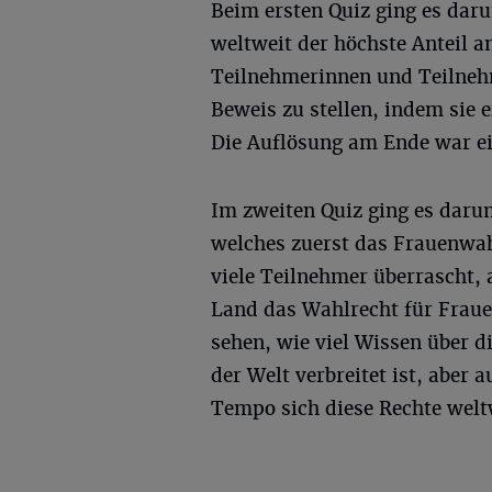
Beim ersten Quiz ging es dar
weltweit der höchste Anteil a
Teilnehmerinnen und Teilnehm
Beweis zu stellen, indem sie e
Die Auflösung am Ende war ei
Im zweiten Quiz ging es daru
welches zuerst das Frauenwah
viele Teilnehmer überrascht, a
Land das Wahlrecht für Fraue
sehen, wie viel Wissen über d
der Welt verbreitet ist, aber 
Tempo sich diese Rechte welt