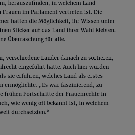
um, herauszufinden, in welchem Land
n Frauen im Parlament vertreten ist. Die
er hatten die Möglichkeit, ihr Wissen unter
inen Sticker auf das Land ihrer Wahl klebten.
ne Überraschung für alle.
m, verschiedene Länder danach zu sortieren,
lrecht eingeführt hatte. Auch hier wurden
ls sie erfuhren, welches Land als erstes
n ermöglichte. „Es war faszinierend, zu
ie frühen Fortschritte der Frauenrechte in
auch, wie wenig oft bekannt ist, in welchem
weit durchsetzten.“