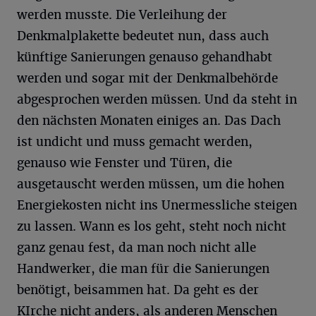
werden musste. Die Verleihung der
Denkmalplakette bedeutet nun, dass auch
künftige Sanierungen genauso gehandhabt
werden und sogar mit der Denkmalbehörde
abgesprochen werden müssen. Und da steht in
den nächsten Monaten einiges an. Das Dach
ist undicht und muss gemacht werden,
genauso wie Fenster und Türen, die
ausgetauscht werden müssen, um die hohen
Energiekosten nicht ins Unermessliche steigen
zu lassen. Wann es los geht, steht noch nicht
ganz genau fest, da man noch nicht alle
Handwerker, die man für die Sanierungen
benötigt, beisammen hat. Da geht es der
KIrche nicht anders, als anderen Menschen