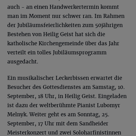
auch - an einen Handwerkertermin kommt
man im Moment nur schwer ran. Im Rahmen
der Jubiläumsfeierlichkeiten zum 50jährigen
Bestehen von Heilig Geist hat sich die
katholische Kirchengemeinde über das Jahr
verteilt ein tolles Jubiläumsprogramm
ausgedacht.
Ein musikalischer Leckerbissen erwartet die
Besucher des Gottesdienstes am Samstag, 10.
September, 18 Uhr, in Heilig Geist. Eingeladen
ist dazu der weltberühmte Pianist Lubomyr
Melnyk. Weiter geht es am Sonntag, 25.
September, 17 Uhr mit dem Sandheider
Meisterkonzert und zwei Soloharfinistinnen