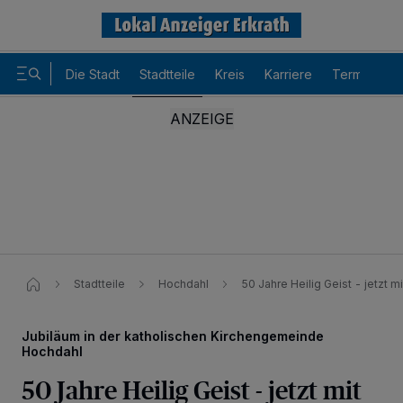
Die Stadt
Stadtteile
Kreis
Karriere
Termine
Stadtteile
Hochdahl
50 Jahre Heilig Geist - jetzt 
Jubiläum in der katholischen Kirchengemeinde
Hochdahl
50 Jahre Heilig Geist - jetzt mit