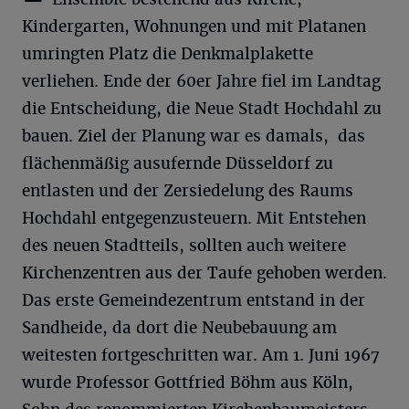
Kindergarten, Wohnungen und mit Platanen
umringten Platz die Denkmalplakette
verliehen. Ende der 60er Jahre fiel im Landtag
die Entscheidung, die Neue Stadt Hochdahl zu
bauen. Ziel der Planung war es damals, das
flächenmäßig ausufernde Düsseldorf zu
entlasten und der Zersiedelung des Raums
Hochdahl entgegenzusteuern. Mit Entstehen
des neuen Stadtteils, sollten auch weitere
Kirchenzentren aus der Taufe gehoben werden.
Das erste Gemeindezentrum entstand in der
Sandheide, da dort die Neubebauung am
weitesten fortgeschritten war. Am 1. Juni 1967
wurde Professor Gottfried Böhm aus Köln,