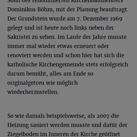
Sohn des renommierten Kirchenbaumeisters
Dominikus Böhm, mit der Planung beauftragt.
Der Grundstein wurde am 7. Dezember 1969
gelegt und ist heute noch links neben der
Sakristei zu sehen. Im Laufe der Jahre musste
immer mal wieder etwas erneuert oder
renoviert werden und schon hier hat sich die
katholische Kirchengemeinde stets erfolgreich
darum bemüht, alles am Ende so
originalgetreu wie möglich
wiederherzustellen.
So wie damals beispielsweise, als 2007 die
Heizung saniert werden musste und dafür der
Ziegelboden im Inneren der Kirche geöffnet