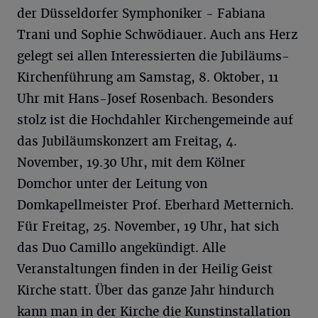
der Düsseldorfer Symphoniker - Fabiana
Trani und Sophie Schwödiauer. Auch ans Herz
gelegt sei allen Interessierten die Jubiläums-
Kirchenführung am Samstag, 8. Oktober, 11
Uhr mit Hans-Josef Rosenbach. Besonders
stolz ist die Hochdahler Kirchengemeinde auf
das Jubiläumskonzert am Freitag, 4.
November, 19.30 Uhr, mit dem Kölner
Domchor unter der Leitung von
Domkapellmeister Prof. Eberhard Metternich.
Für Freitag, 25. November, 19 Uhr, hat sich
das Duo Camillo angekündigt. Alle
Veranstaltungen finden in der Heilig Geist
Kirche statt. Über das ganze Jahr hindurch
kann man in der Kirche die Kunstinstallation