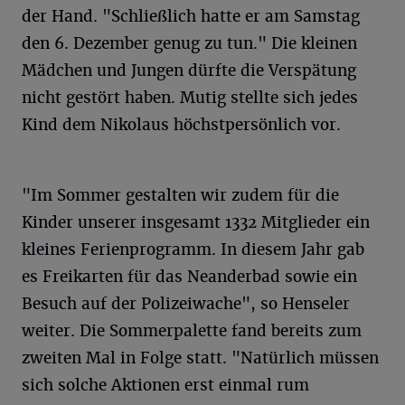
der Hand. "Schließlich hatte er am Samstag
den 6. Dezember genug zu tun." Die kleinen
Mädchen und Jungen dürfte die Verspätung
nicht gestört haben. Mutig stellte sich jedes
Kind dem Nikolaus höchstpersönlich vor.
"Im Sommer gestalten wir zudem für die
Kinder unserer insgesamt 1332 Mitglieder ein
kleines Ferienprogramm. In diesem Jahr gab
es Freikarten für das Neanderbad sowie ein
Besuch auf der Polizeiwache", so Henseler
weiter. Die Sommerpalette fand bereits zum
zweiten Mal in Folge statt. "Natürlich müssen
sich solche Aktionen erst einmal rum