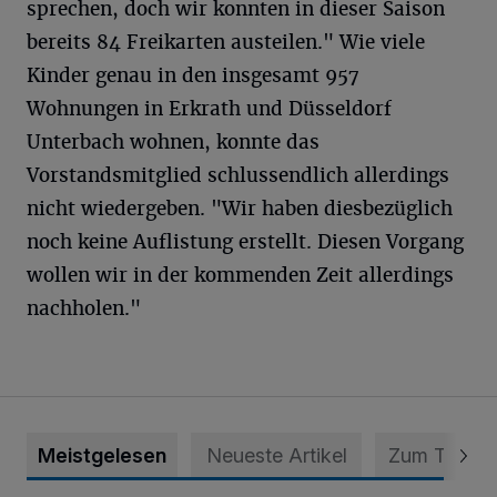
sprechen, doch wir konnten in dieser Saison
bereits 84 Freikarten austeilen." Wie viele
Kinder genau in den insgesamt 957
Wohnungen in Erkrath und Düsseldorf
Unterbach wohnen, konnte das
Vorstandsmitglied schlussendlich allerdings
nicht wiedergeben. "Wir haben diesbezüglich
noch keine Auflistung erstellt. Diesen Vorgang
wollen wir in der kommenden Zeit allerdings
nachholen."
Meistgelesen
Neueste Artikel
Zum Thema