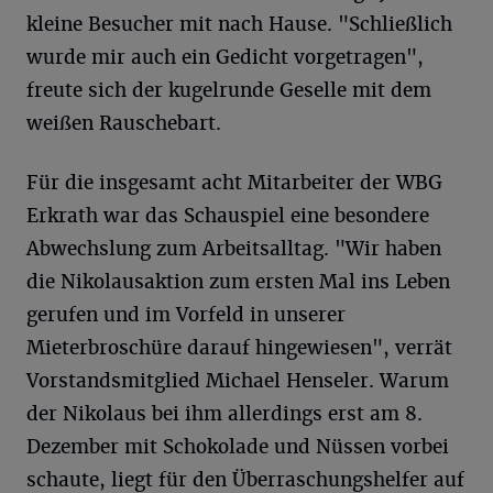
kleine Besucher mit nach Hause. "Schließlich
wurde mir auch ein Gedicht vorgetragen",
freute sich der kugelrunde Geselle mit dem
weißen Rauschebart.
Für die insgesamt acht Mitarbeiter der WBG
Erkrath war das Schauspiel eine besondere
Abwechslung zum Arbeitsalltag. "Wir haben
die Nikolausaktion zum ersten Mal ins Leben
gerufen und im Vorfeld in unserer
Mieterbroschüre darauf hingewiesen", verrät
Vorstandsmitglied Michael Henseler. Warum
der Nikolaus bei ihm allerdings erst am 8.
Dezember mit Schokolade und Nüssen vorbei
schaute, liegt für den Überraschungshelfer auf