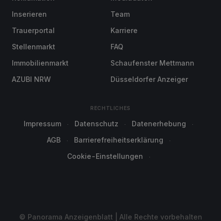
Inserieren
Team
Trauerportal
Karriere
Stellenmarkt
FAQ
Immobilienmarkt
Schaufenster Mettmann
AZUBI NRW
Düsseldorfer Anzeiger
RECHTLICHES
Impressum
Datenschutz
Datenerhebung
AGB
Barrierefreiheitserklärung
Cookie-Einstellungen
© Panorama Anzeigenblatt | Alle Rechte vorbehalten