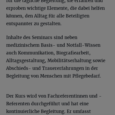
für die tägliche Begleitung, sie erfahren und
erproben wichtige Elemente, die dabei helfen
können, den Alltag für alle Beteiligten
entspannter zu gestalten.
Inhalte des Seminars sind neben
medizinischem Basis- und Notfall-Wissen
auch Kommunikation, Biografiearbeit,
Alltagsgestaltung, Mobilitätserhaltung sowie
Abschieds- und Trauererfahrungen in der
Begleitung von Menschen mit Pflegebedarf.
Der Kurs wird von Fachreferentinnen und -
Referenten durchgeführt und hat eine
kontinuierliche Begleitung. Er umfasst