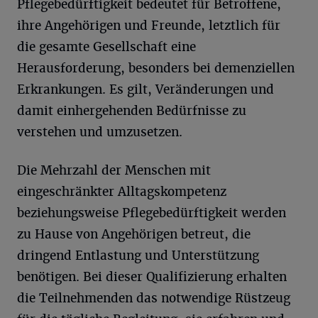
Pflegebedürftigkeit bedeutet für Betroffene,
ihre Angehörigen und Freunde, letztlich für
die gesamte Gesellschaft eine
Herausforderung, besonders bei demenziellen
Erkrankungen. Es gilt, Veränderungen und
damit einhergehenden Bedürfnisse zu
verstehen und umzusetzen.
Die Mehrzahl der Menschen mit
eingeschränkter Alltagskompetenz
beziehungsweise Pflegebedürftigkeit werden
zu Hause von Angehörigen betreut, die
dringend Entlastung und Unterstützung
benötigen. Bei dieser Qualifizierung erhalten
die Teilnehmenden das notwendige Rüstzeug