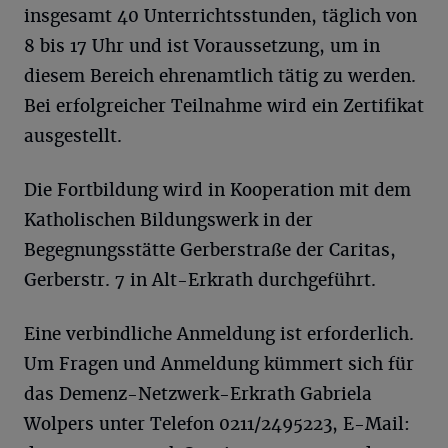
insgesamt 40 Unterrichtsstunden, täglich von
8 bis 17 Uhr und ist Voraussetzung, um in
diesem Bereich ehrenamtlich tätig zu werden.
Bei erfolgreicher Teilnahme wird ein Zertifikat
ausgestellt.
Die Fortbildung wird in Kooperation mit dem
Katholischen Bildungswerk in der
Begegnungsstätte Gerberstraße der Caritas,
Gerberstr. 7 in Alt-Erkrath durchgeführt.
Eine verbindliche Anmeldung ist erforderlich.
Um Fragen und Anmeldung kümmert sich für
das Demenz-Netzwerk-Erkrath Gabriela
Wolpers unter Telefon 0211/2495223, E-Mail: