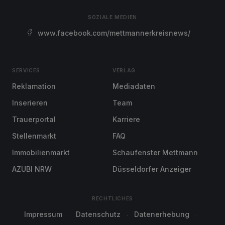
SOZIALE MEDIEN
www.facebook.com/mettmannerkreisnews/
SERVICES
VERLAG
Reklamation
Mediadaten
Inserieren
Team
Trauerportal
Karriere
Stellenmarkt
FAQ
Immobilienmarkt
Schaufenster Mettmann
AZUBI NRW
Düsseldorfer Anzeiger
RECHTLICHES
Impressum
Datenschutz
Datenerhebung