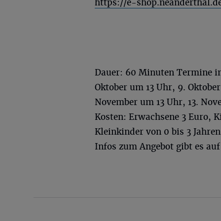
https://e-shop.neanderthal.d
Dauer: 60 Minuten Termine im
Oktober um 13 Uhr, 9. Oktober
November um 13 Uhr, 13. Nov
Kosten: Erwachsene 3 Euro, K
Kleinkinder von 0 bis 3 Jahren
Infos zum Angebot gibt es au