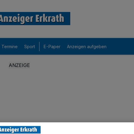
Termine
Sport
E-Paper
Anzeigen aufgeben