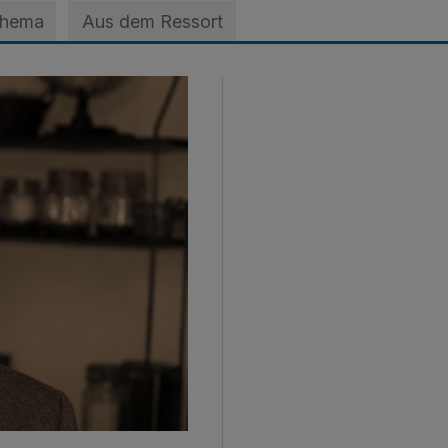
Thema
Aus dem Ressort