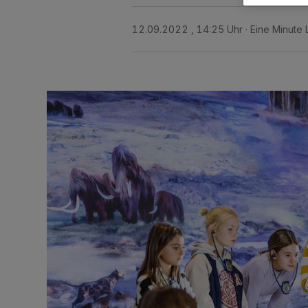
12.09.2022 , 14:25 Uhr
Eine Minute 