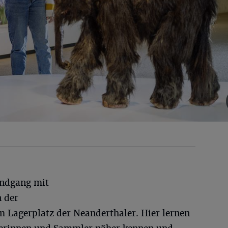
ndgang mit
n der
 Lagerplatz der Neanderthaler. Hier lernen