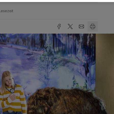
Lesezeit